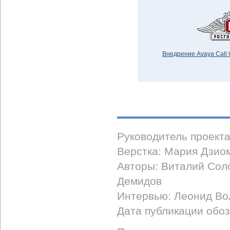
Внедрение Avaya Call 
Руководитель проект
Верстка: Мария Дзио
Авторы: Виталий Сол
Демидов
Интервью: Леонид Во
Дата публикации обоз