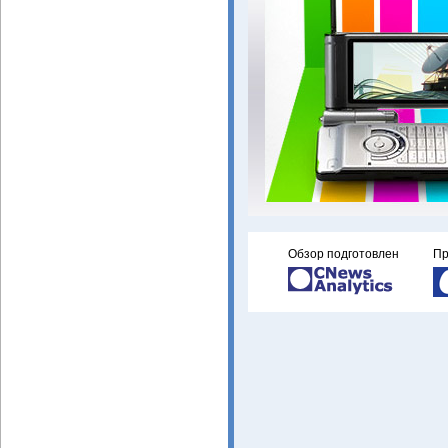
Обзор подготовлен
Пр