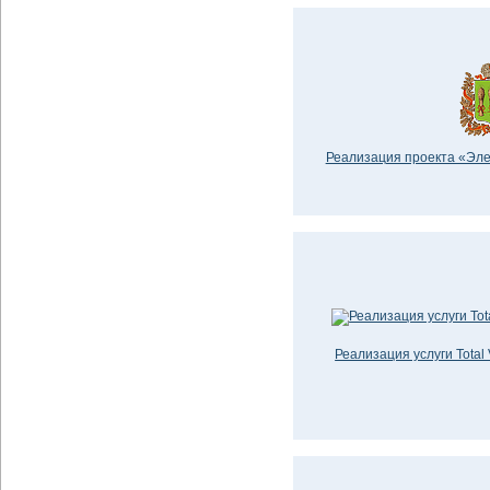
Реализация проекта «Элек
Реализация услуги Total