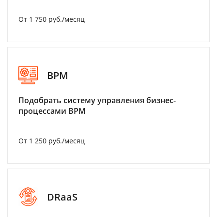
От 1 750 руб./месяц
BPM
Подобрать систему управления бизнес-
процессами BPM
От 1 250 руб./месяц
DRaaS