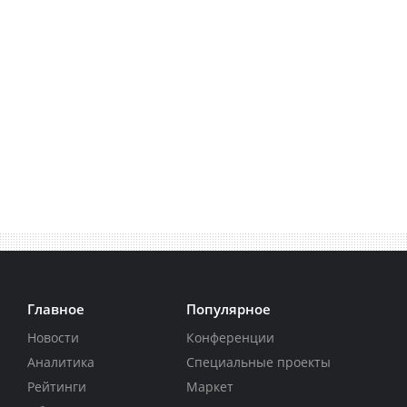
Главное
Популярное
Новости
Конференции
Аналитика
Специальные проекты
Рейтинги
Маркет