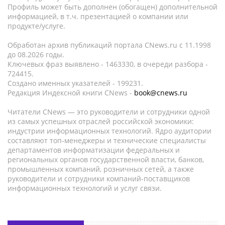
Профиль может быть дополнен (обогащен) дополнительной
информацией, в т.ч. презентацией о компании или
продукте/услуге.
Обработан архив публикаций портала CNews.ru c 11.1998
до 08.2026 годы.
Ключевых фраз выявлено - 1463330, в очереди разбора -
724415.
Создано именных указателей - 199231.
Редакция Индексной книги CNews -
book@cnews.ru
Читатели CNews — это руководители и сотрудники одной
из самых успешных отраслей российской экономики:
индустрии информационных технологий. Ядро аудитории
составляют топ-менеджеры и технические специалисты
департаментов информатизации федеральных и
региональных органов государственной власти, банков,
промышленных компаний, розничных сетей, а также
руководители и сотрудники компаний-поставщиков
информационных технологий и услуг связи.