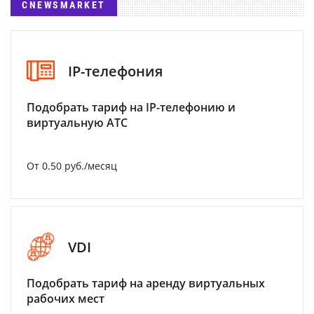
CNEWSMARKET
IP-телефония
Подобрать тариф на IP-телефонию и
виртуальную АТС
От 0.50 руб./месяц
VDI
Подобрать тариф на аренду виртуальных
рабочих мест