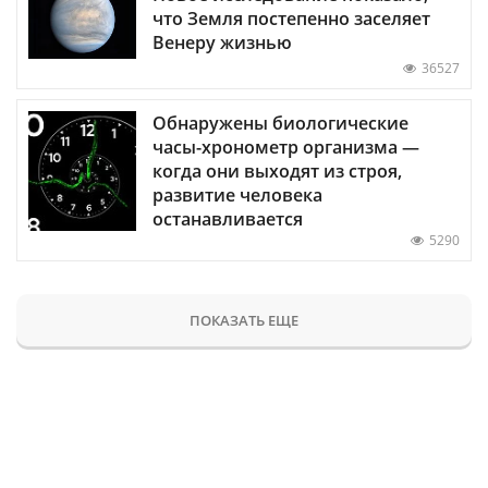
что Земля постепенно заселяет
Венеру жизнью
36527
Обнаружены биологические
часы-хронометр организма —
когда они выходят из строя,
развитие человека
останавливается
5290
ПОКАЗАТЬ ЕЩЕ