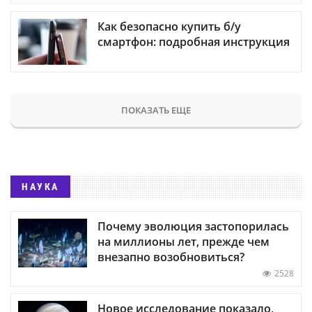
Как безопасно купить б/у
смартфон: подробная инструкция
ПОКАЗАТЬ ЕЩЕ
НАУКА
Почему эволюция застопорилась
на миллионы лет, прежде чем
внезапно возобновиться?
2528
Новое исследование показало,