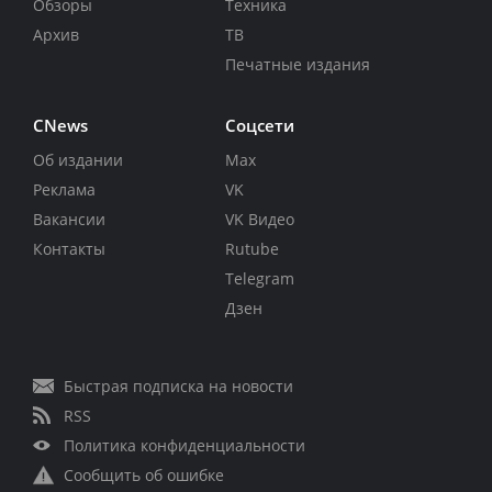
Обзоры
Техника
Архив
ТВ
Печатные издания
CNews
Соцсети
Об издании
Max
Реклама
VK
Вакансии
VK Видео
Контакты
Rutube
Telegram
Дзен
Быстрая подписка на новости
RSS
Политика конфиденциальности
Сообщить об ошибке