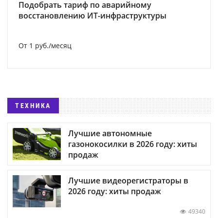
Подобрать тариф по аварийному
восстановлению ИТ-инфраструктуры
От 1 руб./месяц
ТЕХНИКА
Лучшие автономные
газонокосилки в 2026 году: хиты
продаж
Лучшие видеорегистраторы в
2026 году: хиты продаж
49340