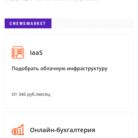
CNEWSMARKET
IaaS
Подобрать облачную инфраструктуру
От 346 руб./месяц
Онлайн-бухгалтерия