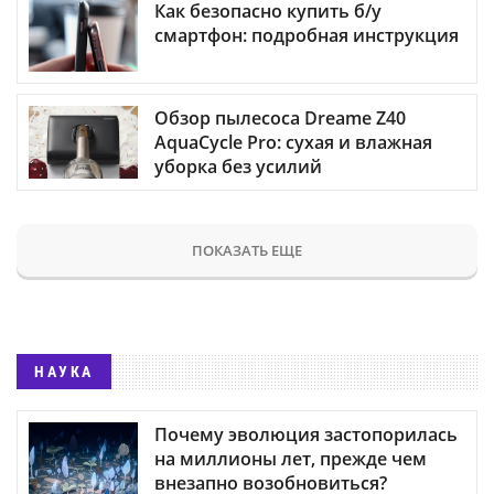
Как безопасно купить б/у
смартфон: подробная инструкция
Обзор пылесоса Dreame Z40
AquaCycle Pro: сухая и влажная
уборка без усилий
ПОКАЗАТЬ ЕЩЕ
НАУКА
Почему эволюция застопорилась
на миллионы лет, прежде чем
внезапно возобновиться?