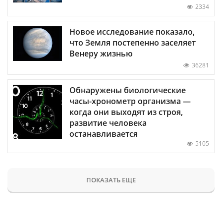
2334
Новое исследование показало,
что Земля постепенно заселяет
Венеру жизнью
36281
Обнаружены биологические
часы-хронометр организма —
когда они выходят из строя,
развитие человека
останавливается
5105
ПОКАЗАТЬ ЕЩЕ