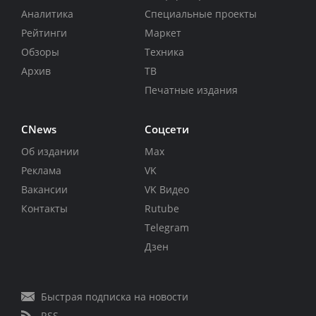
Аналитика
Специальные проекты
Рейтинги
Маркет
Обзоры
Техника
Архив
ТВ
Печатные издания
CNews
Соцсети
Об издании
Max
Реклама
VK
Вакансии
VK Видео
Контакты
Rutube
Telegram
Дзен
Быстрая подписка на новости
RSS