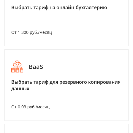
Выбрать тариф на онлайн-бухгалтерию
От 1 300 руб./месяц
BaaS
Выбрать тариф для резервного копирования
данных
От 0.03 руб./месяц