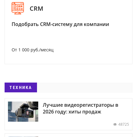
CRM
Подобрать CRM-систему для компании
От 1 000 руб./месяц
ТЕХНИКА
Лучшие видеорегистраторы в
2026 году: хиты продаж
48725