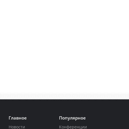
Главное
Популярное
Новости
Конференции