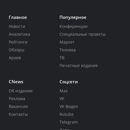
Главное
Популярное
Новости
Конференции
Аналитика
Специальные проекты
Рейтинги
Маркет
Обзоры
Техника
Архив
ТВ
Печатные издания
CNews
Соцсети
Об издании
Max
Реклама
VK
Вакансии
VK Видео
Контакты
Rutube
Telegram
Дзен