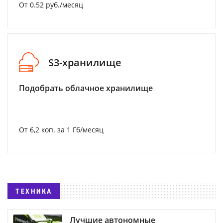
От 0.52 руб./месяц
S3-хранилище
Подобрать облачное хранилище
От 6,2 коп. за 1 Гб/месяц
ТЕХНИКА
Лучшие автономные