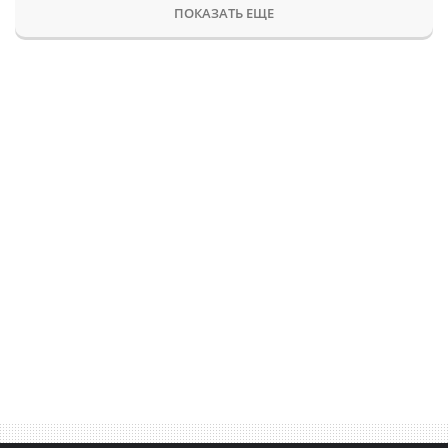
ПОКАЗАТЬ ЕЩЕ