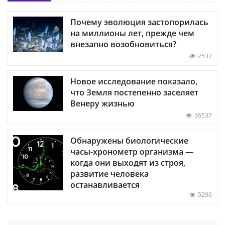
Почему эволюция застопорилась
на миллионы лет, прежде чем
внезапно возобновиться?
2532
Новое исследование показало,
что Земля постепенно заселяет
Венеру жизнью
36537
Обнаружены биологические
часы-хронометр организма —
когда они выходят из строя,
развитие человека
останавливается
5296