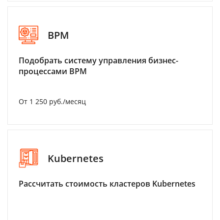
BPM
Подобрать систему управления бизнес-
процессами BPM
От 1 250 руб./месяц
Kubernetes
Рассчитать стоимость кластеров Kubernetes