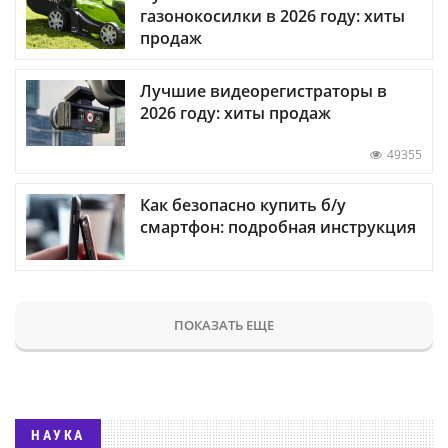
газонокосилки в 2026 году: хиты
продаж
Лучшие видеорегистраторы в
2026 году: хиты продаж
49355
Как безопасно купить б/у
смартфон: подробная инструкция
ПОКАЗАТЬ ЕЩЕ
НАУКА