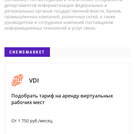
департаментов информатизации федеральных и
региональных органов государственной власти, банков,
промышленных компаний, розничных сетей, а также
руководители и сотрудники компаний-поставщиков
информационных технологий и услуг связи.
CNEWSMARKET
VDI
Подобрать тариф на аренду виртуальных
рабочих мест
От 1 750 руб./месяц