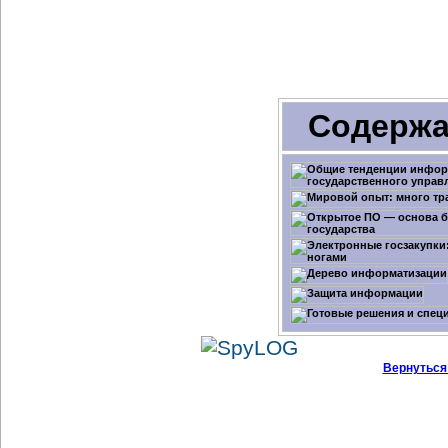
Содержа
Вернуться