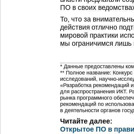
ПО в своих ведомства
То, что за внимательн
действия отлично подт
мировой практики исп
мы ограничимся лишь 
* Данные предоставлены ком
** Полное название: Конкур
исследований,
научно-иссле
«Разработка рекомендаций и
для распространения ИКТ. Р
рынка программного обеспеч
рекомендаций по использова
в деятельности органов гос
Читайте далее:
Открытое ПО в прави