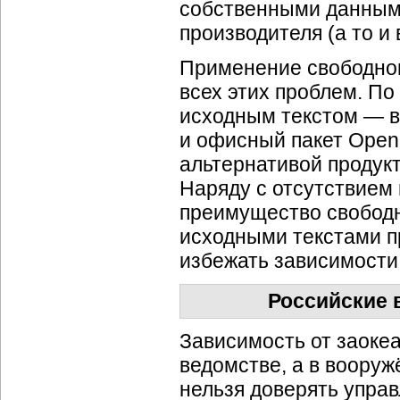
собственными данными
производителя (а то и
Применение свободно
всех этих проблем. По
исходным текстом — в
и офисный пакет Open
альтернативой продукт
Наряду с отсутствием
преимущество свободн
исходными текстами пр
избежать зависимости
Российские 
Зависимость от заоке
ведомстве, а в воору
нельзя доверять управ