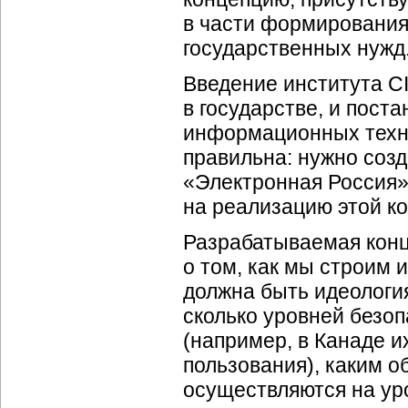
в части формирования
государственных нужд
Введение института C
в государстве, и пост
информационных техно
правильна: нужно соз
«Электронная Россия»
на реализацию этой ко
Разрабатываемая конц
о том, как мы строим
должна быть идеологи
сколько уровней безоп
(например, в Канаде и
пользования), каким 
осуществляются на ур