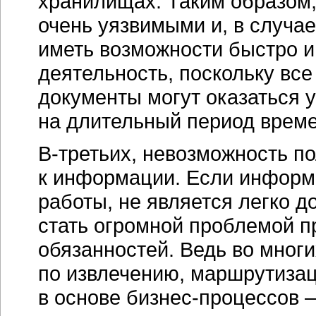
хранилищах. Таким образом
очень уязвимыми и, в случае
иметь возможности быстро и
деятельность, поскольку вс
документы могут оказаться
на длительный период време
В-третьих, невозможность п
к информации. Если информ
работы, не является легко д
стать огромной проблемой п
обязанностей. Ведь во мног
по извлечению, маршрутиза
в основе бизнес-процессов 