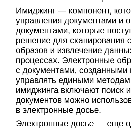
Имиджинг — компонент, кото
управления документами и о
документами, которые посту
решение для сканирования о
образов и извлечение данных
процессах. Электронные об
с документами, созданными
управлять едиными методам
имиджинга включают поиск и
документов можно использов
в электронные досье.
Электронные досье — еще о