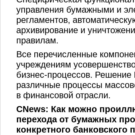
управления бумажными и эл
регламентов, автоматическ
архивирование и уничтожени
правилам.
Все перечисленные компон
учреждениям усовершенство
бизнес-процессов. Решение
различные процессы массов
в финансовой отрасли.
CNews: Как можно проилл
перехода от бумажных про
конкретного банковского 