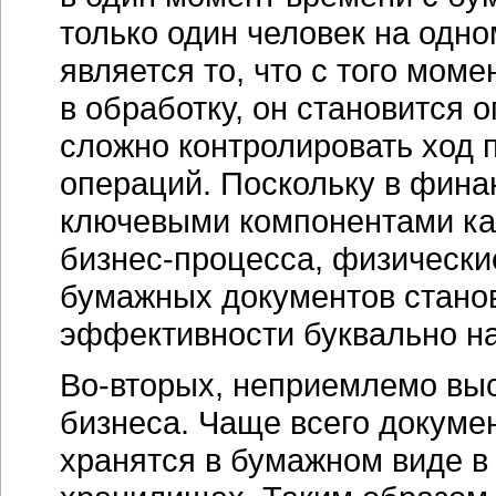
только один человек на одн
является то, что с того мом
в обработку, он становится 
сложно контролировать ход 
операций. Поскольку в фина
ключевыми компонентами как
бизнес-процесса, физически
бумажных документов стано
эффективности буквально на
Во-вторых, неприемлемо вы
бизнеса. Чаще всего докум
хранятся в бумажном виде в