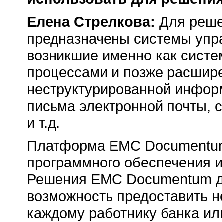
Елена Стрелкова:
Для реше
предназначены системы упр
возникшие именно как систе
процессами и позже расшир
неструктурированной инфор
письма электронной почты, 
и т.д.
Платформа EMC Documentum 
программного обеспечения и
Решения EMC Documentum д
возможность предоставить 
каждому работнику банка ил