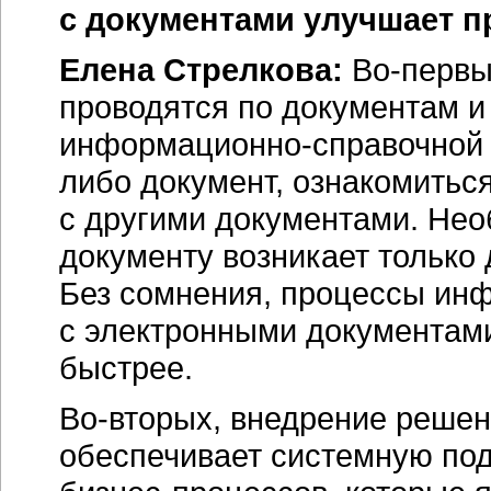
с документами улучшает п
Елена Стрелкова:
Во-первы
проводятся по документам и
информационно-справочной р
либо документ, ознакомиться
с другими документами. Не
документу возникает только
Без сомнения, процессы ин
с электронными документами
быстрее.
Во-вторых, внедрение реше
обеспечивает системную по