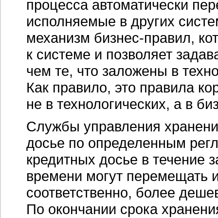
процесса автоматически пер
исполняемые в других систе
механизм бизнес-правил, к
к системе и позволяет задав
чем те, что заложены в техн
Как правило, это правила к
не в технологических, а в би
Службы управления хранени
досье по определенным рег
кредитных досье в течение з
времени могут перемещать и
соответственно, более деше
По окончании срока хранени