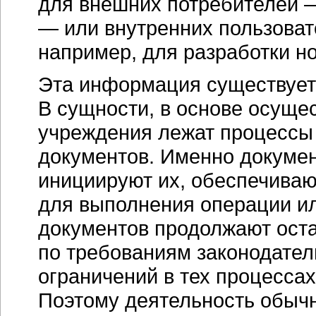
для внешних потребителей —
— или внутренних пользоват
например, для разработки н
Эта информация существует
В сущности, в основе осуще
учреждения лежат процессы 
документов. Именно докуме
инициируют их, обеспечива
для выполнения операции ил
документов продолжают ост
по требованиям законодатель
ограничений в тех процессах
Поэтому деятельность обыч