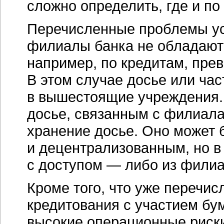
сложно определить, где и по
Перечисленные проблемы усу
филиалы банка не обладают
например, по кредитам, пр
В этом случае досье или час
в вышестоящие учреждения.
досье, связанным с филиала
хранение досье. Оно может
и децентрализованным, но 
с доступом — либо из филиа
Кроме того, что уже перечис
кредитования с участием бу
высокие операционные риск