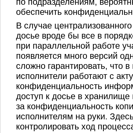
по подразделениям, вероятн
обеспечить конфиденциальн
В случае централизованного
досье вроде бы все в поряд
при параллельной работе уч
появляется много версий одн
сложно гарантировать, что 
исполнители работают с акт
конфиденциальность информ
доступ к досье в хранилище 
за конфиденциальность копи
исполнителям на руки. Здесь
контролировать ход процесс