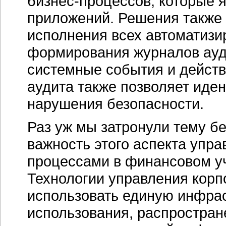
бизнес-процессов, которые 
приложений. Решения также 
исполнения всех автоматизи
формирования журналов ауди
системные события и действ
аудита также позволяет иде
нарушения безопасности.
Раз уж мы затронули тему бе
важность этого аспекта упра
процессами в финансовом у
Технологии управления кор
использовать единую инфрас
использования, распростран