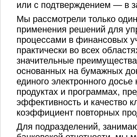
или с подтверждением — в з
Мы рассмотрели только один
применения решений для уп
процессами в финансовых у
практически во всех област
значительные преимущества 
основанных на бумажных до
единого электронного досье 
продуктах и программах, пр
эффективность и качество к
коэффициент повторных про
Для подразделений, занима
банковской отчетности, мы