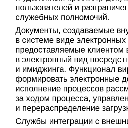
пользователей и разграниче
служебных полномочий.
Документы, создаваемые вну
в системе виде электронных
предоставляемые клиентом 
в электронный вид посредст
и имиджинга. Функционал ви
формировать электронные до
исполнение процессов рассм
за ходом процесса, управле
и перераспределение загруз
Службы интеграции с внешн