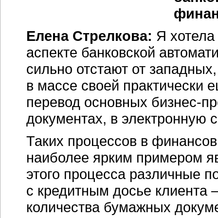
финан
Елена Стрелкова:
Я хотела
аспекте банковской автомати
сильно отстают от западных, 
в массе своей практически е
перевод основных бизнес-п
документах, в электронную с
Таких процессов в финансов
наиболее ярким примером яв
этого процесса различные п
с кредитным досье клиента 
количества бумажных докуме