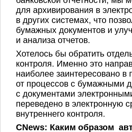
для архивирования в электр
в других системах, что позв
бумажных документов и улуч
и анализа отчетов.
Хотелось бы обратить отдел
контроля. Именно это напра
наиболее заинтересовано в
от процессов с бумажными 
с документами электронными
переведено в электронную с
внутреннего контроля.
CNews: Каким образом ав