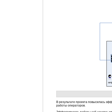
В результате проекта повысилась эфф
работы операторов.