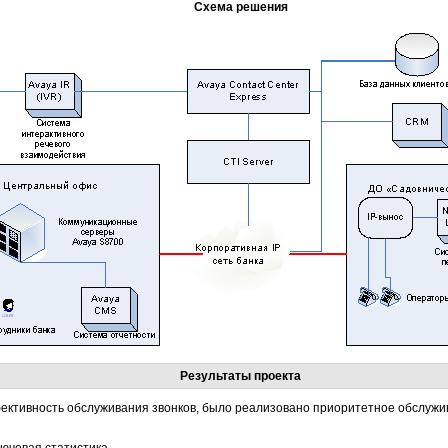
Схема решения
Результаты проекта
ективность обслуживания звонков, было реализовано приоритетное обслужи