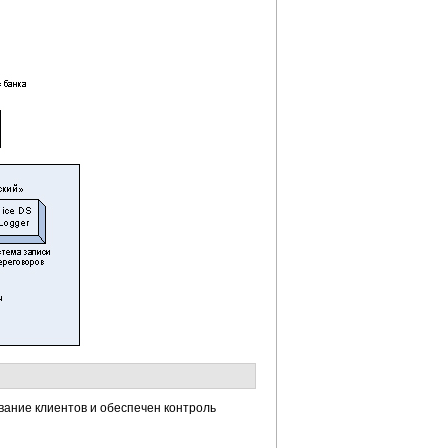
вание клиентов и обеспечен контроль