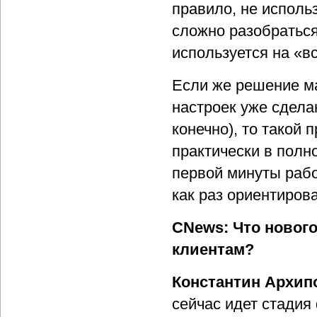
правило, не исполь
сложно разобраться
используется на «вс
Если же решение м
настроек уже сдела
конечно), то такой
практически в полн
первой минуты раб
как раз ориентиров
CNews: Что новог
клиентам?
Константин Архип
сейчас идет стадия