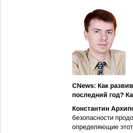
CNews: Как развив
последний год? К
Константин Архип
безопасности продо
определяющие этот 