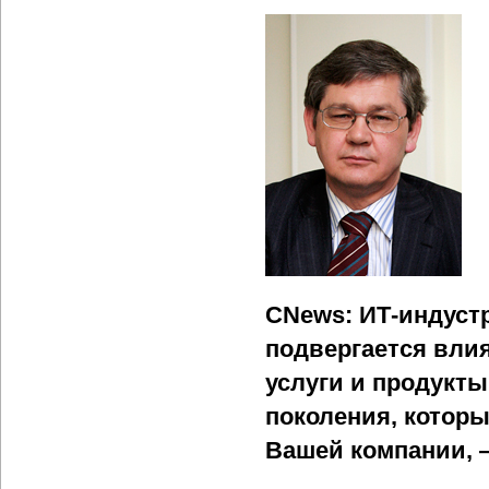
CNews: ИТ-индуст
подвергается вли
услуги и продукты
поколения, котор
Вашей компании, 