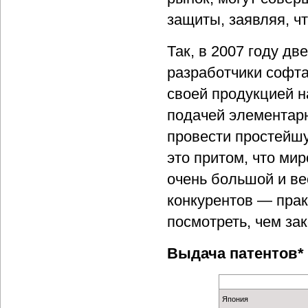
защиты, заявляя, чт
Так, в 2007 году д
разработчики софта
своей продукцией н
подачей элементарн
провести простейшу
это притом, что ми
очень большой и ве
конкурентов — прак
посмотреть, чем за
Выдача патентов*
Япония