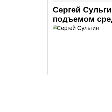
Сергей Сульги
подъемом сре