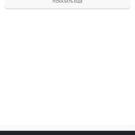
ПОКАЗАТЬ ЕЩЕ