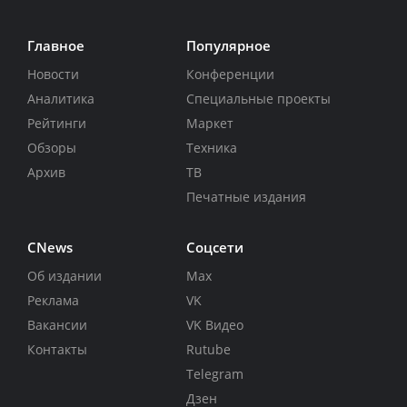
Главное
Популярное
Новости
Конференции
Аналитика
Специальные проекты
Рейтинги
Маркет
Обзоры
Техника
Архив
ТВ
Печатные издания
CNews
Соцсети
Об издании
Max
Реклама
VK
Вакансии
VK Видео
Контакты
Rutube
Telegram
Дзен