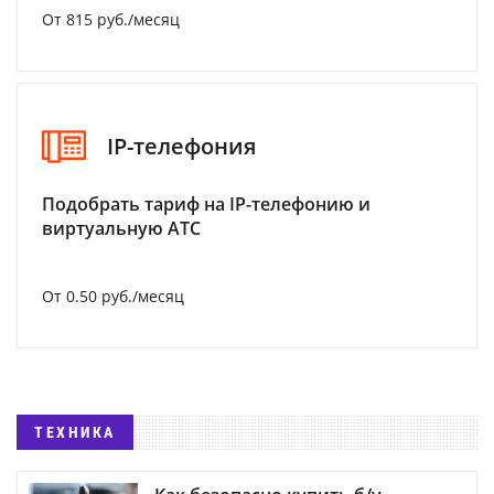
От 815 руб./месяц
IP-телефония
Подобрать тариф на IP-телефонию и
виртуальную АТС
От 0.50 руб./месяц
ТЕХНИКА