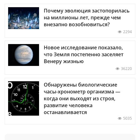
Почему эволюция застопорилась
на миллионы лет, прежде чем
внезапно возобновиться?
2294
Новое исследование показало,
что Земля постепенно заселяет
Венеру жизнью
36220
Обнаружены биологические
часы-хронометр организма —
когда они выходят из строя,
развитие человека
останавливается
5035