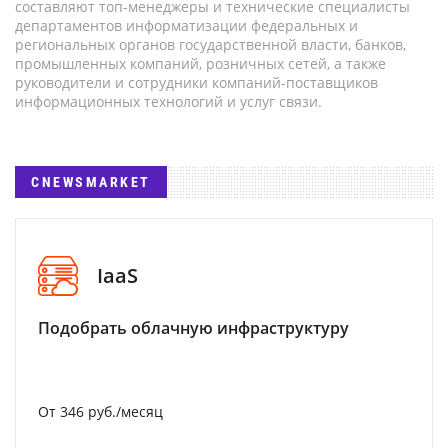
составляют топ-менеджеры и технические специалисты
департаментов информатизации федеральных и
региональных органов государственной власти, банков,
промышленных компаний, розничных сетей, а также
руководители и сотрудники компаний-поставщиков
информационных технологий и услуг связи.
CNEWSMARKET
IaaS
Подобрать облачную инфраструктуру
От 346 руб./месяц