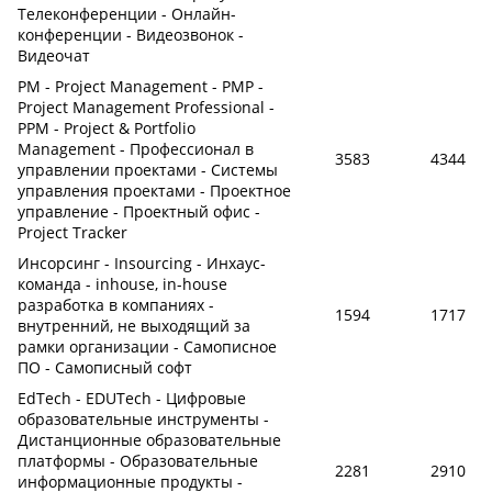
Телеконференции - Онлайн-
конференции - Видеозвонок -
Видеочат
PM - Project Management - PMP -
Project Management Professional -
PPM - Project & Portfolio
Management - Профессионал в
3583
4344
управлении проектами - Системы
управления проектами - Проектное
управление - Проектный офис -
Project Tracker
Инсорсинг - Insourcing - Инхаус-
команда - inhouse, in-house
разработка в компаниях -
1594
1717
внутренний, не выходящий за
рамки организации - Самописное
ПО - Самописный софт
EdTech - EDUTech - Цифровые
образовательные инструменты -
Дистанционные образовательные
платформы - Образовательные
2281
2910
информационные продукты -