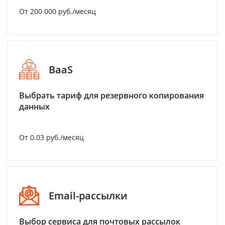
От 200 000 руб./месяц
BaaS
Выбрать тариф для резервного копирования
данных
От 0.03 руб./месяц
Email-рассылки
Выбор сервиса для почтовых рассылок