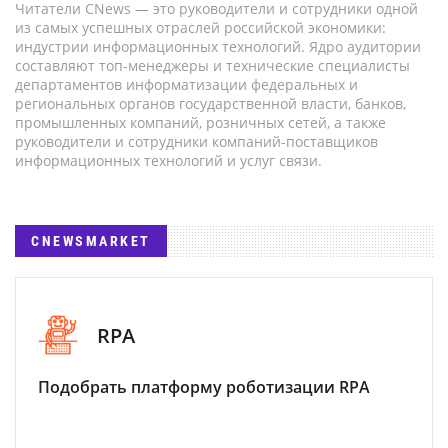
Читатели CNews — это руководители и сотрудники одной
из самых успешных отраслей российской экономики:
индустрии информационных технологий. Ядро аудитории
составляют топ-менеджеры и технические специалисты
департаментов информатизации федеральных и
региональных органов государственной власти, банков,
промышленных компаний, розничных сетей, а также
руководители и сотрудники компаний-поставщиков
информационных технологий и услуг связи.
CNEWSMARKET
RPA
Подобрать платформу роботизации RPA