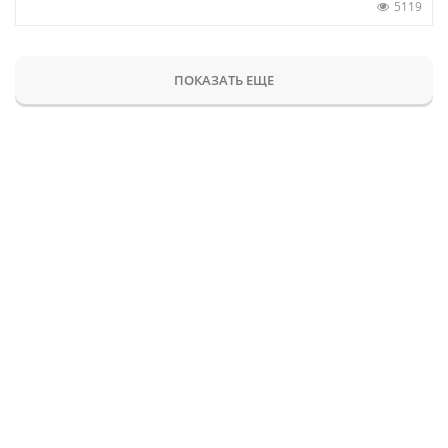
5119
ПОКАЗАТЬ ЕЩЕ