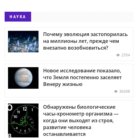
НАУКА
Почему эволюция застопорилась
на миллионы лет, прежде чем
внезапно возобновиться?
2354
Новое исследование показало,
что Земля постепенно заселяет
Венеру жизнью
36308
Обнаружены биологические
часы-хронометр организма —
когда они выходят из строя,
развитие человека
останавливается