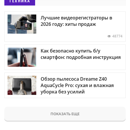
ТЕХНИКА
Лучшие видеорегистраторы в
2026 году: хиты продаж
48774
Как безопасно купить б/у
смартфон: подробная инструкция
Обзор пылесоса Dreame Z40
AquaCycle Pro: сухая и влажная
уборка без усилий
ПОКАЗАТЬ ЕЩЕ