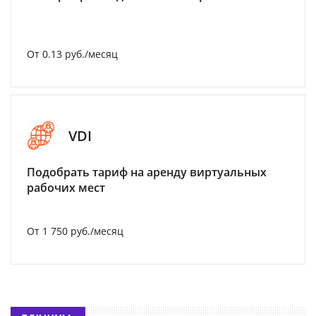
От 0.13 руб./месяц
VDI
Подобрать тариф на аренду виртуальных
рабочих мест
От 1 750 руб./месяц