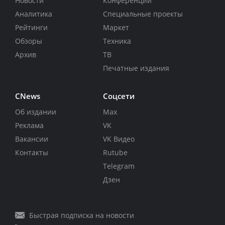
Новости
Конференции
Аналитика
Специальные проекты
Рейтинги
Маркет
Обзоры
Техника
Архив
ТВ
Печатные издания
CNews
Соцсети
Об издании
Max
Реклама
VK
Вакансии
VK Видео
Контакты
Rutube
Telegram
Дзен
Быстрая подписка на новости