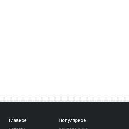
Главное
Популярное