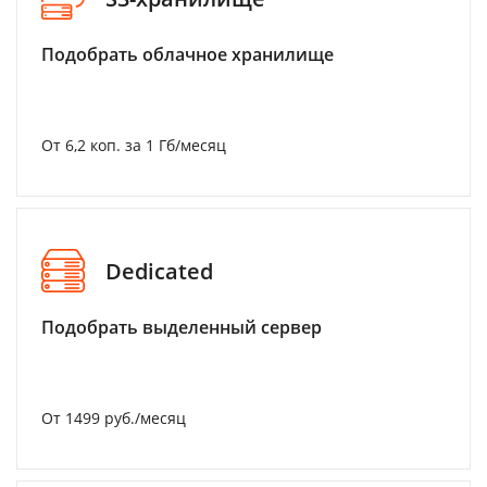
Подобрать облачное хранилище
От 6,2 коп. за 1 Гб/месяц
Dedicated
Подобрать выделенный сервер
От 1499 руб./месяц