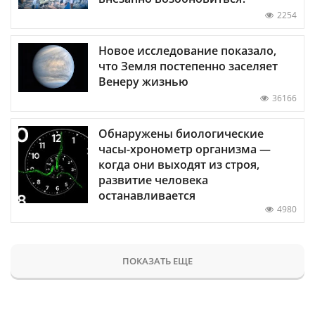
2254
Новое исследование показало,
что Земля постепенно заселяет
Венеру жизнью
36166
Обнаружены биологические
часы-хронометр организма —
когда они выходят из строя,
развитие человека
останавливается
4980
ПОКАЗАТЬ ЕЩЕ