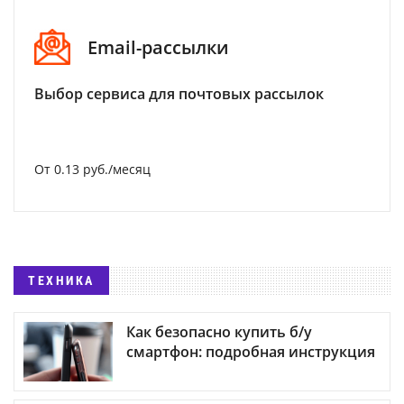
Email-рассылки
Выбор сервиса для почтовых рассылок
От 0.13 руб./месяц
ТЕХНИКА
Как безопасно купить б/у
смартфон: подробная инструкция