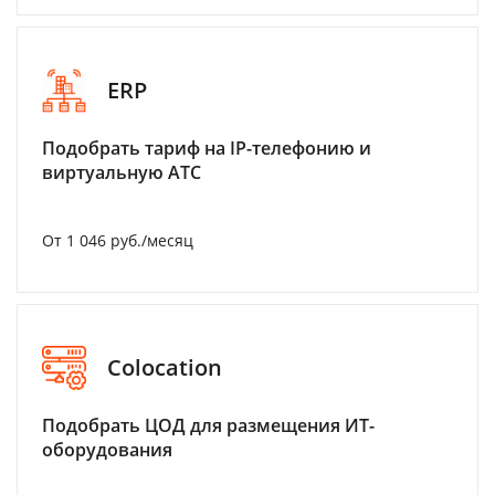
ERP
Подобрать тариф на IP-телефонию и
виртуальную АТС
От 1 046 руб./месяц
Colocation
Подобрать ЦОД для размещения ИТ-
оборудования