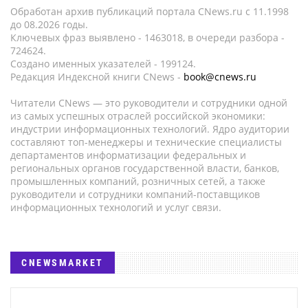
Обработан архив публикаций портала CNews.ru c 11.1998
до 08.2026 годы.
Ключевых фраз выявлено - 1463018, в очереди разбора -
724624.
Создано именных указателей - 199124.
Редакция Индексной книги CNews -
book@cnews.ru
Читатели CNews — это руководители и сотрудники одной
из самых успешных отраслей российской экономики:
индустрии информационных технологий. Ядро аудитории
составляют топ-менеджеры и технические специалисты
департаментов информатизации федеральных и
региональных органов государственной власти, банков,
промышленных компаний, розничных сетей, а также
руководители и сотрудники компаний-поставщиков
информационных технологий и услуг связи.
CNEWSMARKET