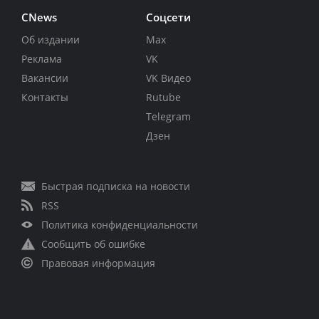
CNews
Соцсети
Об издании
Max
Реклама
VK
Вакансии
VK Видео
Контакты
Rutube
Telegram
Дзен
Быстрая подписка на новости
RSS
Политика конфиденциальности
Сообщить об ошибке
Правовая информация