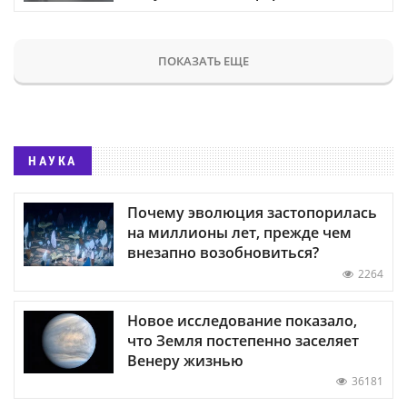
ПОКАЗАТЬ ЕЩЕ
НАУКА
Почему эволюция застопорилась
на миллионы лет, прежде чем
внезапно возобновиться?
2264
Новое исследование показало,
что Земля постепенно заселяет
Венеру жизнью
36181