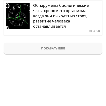
Обнаружены биологические
часы-хронометр организма —
когда они выходят из строя,
развитие человека
останавливается
4998
ПОКАЗАТЬ ЕЩЕ