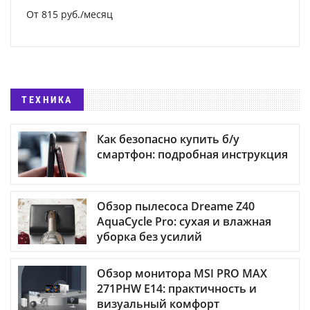
От 815 руб./месяц
ТЕХНИКА
Как безопасно купить б/у
смартфон: подробная инструкция
Обзор пылесоса Dreame Z40
AquaCycle Pro: сухая и влажная
уборка без усилий
Обзор монитора MSI PRO MAX
271PHW E14: практичность и
визуальный комфорт