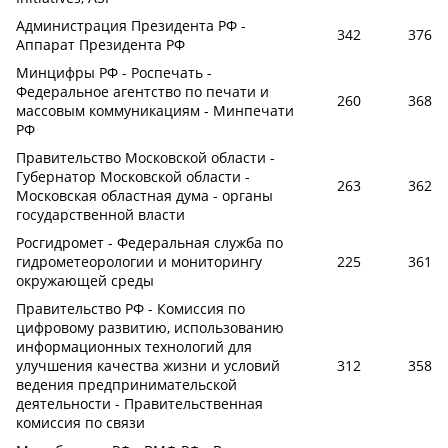
Администрация Президента РФ -
342
376
Аппарат Президента РФ
Минцифры РФ - Роспечать -
Федеральное агентство по печати и
260
368
массовым коммуникациям - Минпечати
РФ
Правительство Московской области -
Губернатор Московской области -
263
362
Московская областная дума - органы
государственной власти
Росгидромет - Федеральная служба по
гидрометеорологии и мониторингу
225
361
окружающей среды
Правительство РФ - Комиссия по
цифровому развитию, использованию
информационных технологий для
улучшения качества жизни и условий
312
358
ведения предпринимательской
деятельности - Правительственная
комиссия по связи