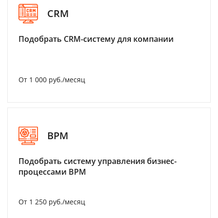
CRM
Подобрать CRM-систему для компании
От 1 000 руб./месяц
BPM
Подобрать систему управления бизнес-
процессами BPM
От 1 250 руб./месяц