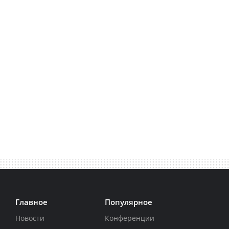
Главное
Популярное
Новости
Конференции