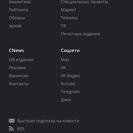
Аналитика
Специальные проекты
Рейтинги
Маркет
Обзоры
Техника
Архив
ТВ
Печатные издания
CNews
Соцсети
Об издании
Max
Реклама
VK
Вакансии
VK Видео
Контакты
Rutube
Telegram
Дзен
Быстрая подписка на новости
RSS