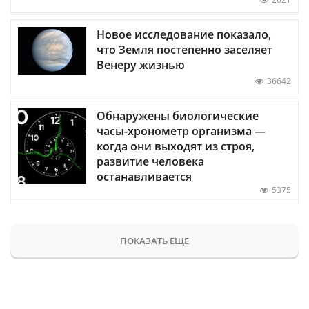
Новое исследование показало,
что Земля постепенно заселяет
Венеру жизнью
36642
Обнаружены биологические
часы-хронометр организма —
когда они выходят из строя,
развитие человека
останавливается
5375
ПОКАЗАТЬ ЕЩЕ