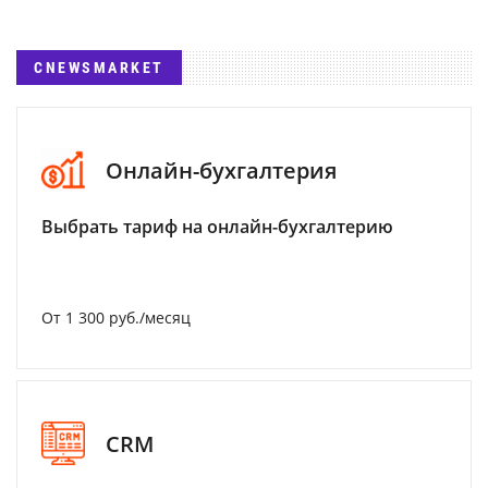
CNEWSMARKET
Онлайн-бухгалтерия
Выбрать тариф на онлайн-бухгалтерию
От 1 300 руб./месяц
CRM