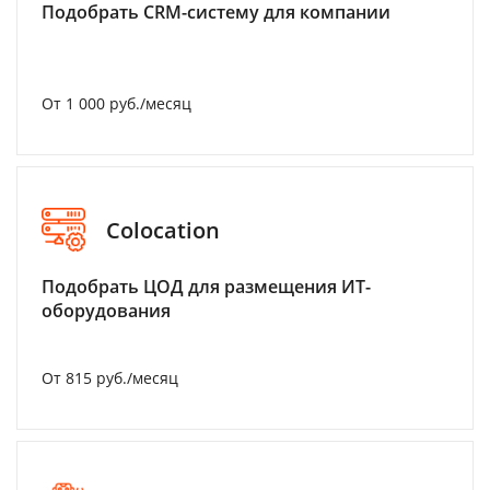
Подобрать CRM-систему для компании
От 1 000 руб./месяц
Colocation
Подобрать ЦОД для размещения ИТ-
оборудования
От 815 руб./месяц