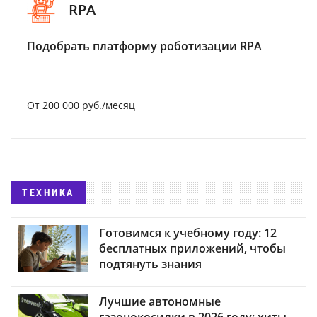
RPA
Подобрать платформу роботизации RPA
От 200 000 руб./месяц
ТЕХНИКА
Готовимся к учебному году: 12
бесплатных приложений, чтобы
подтянуть знания
Лучшие автономные