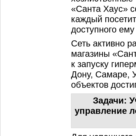
«Санта Хаус» с
каждый посетит
доступного ему
Сеть активно р
магазины «Сант
к запуску гипер
Дону, Самаре, 
объектов достиг
Задачи: 
управление л