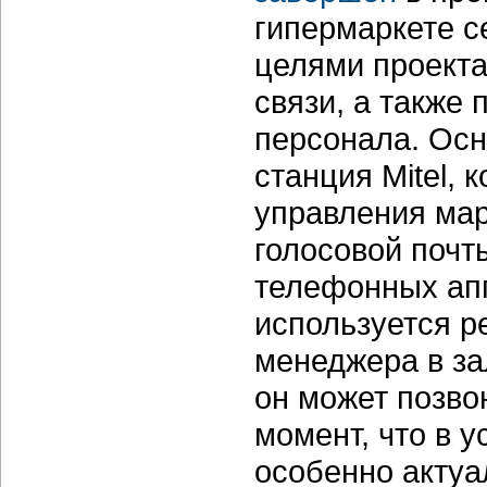
гипермаркете с
целями проекта
связи, а также
персонала. Осн
станция Mitel,
управления мар
голосовой почты
телефонных ап
используется р
менеджера в за
он может позво
момент, что в 
особенно актуа