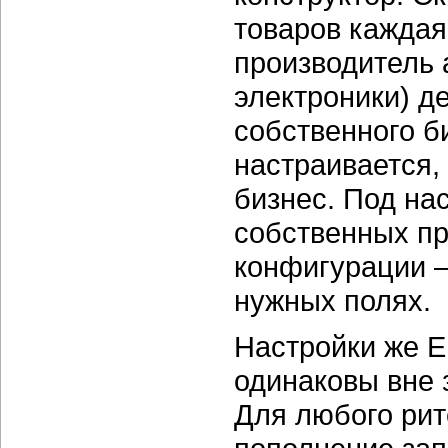
товаров каждая
производитель 
электроники) д
собственного б
настраивается,
бизнес. Под на
собственных пр
конфигурации —
нужных полях.
Настройки же E
одинаковы вне 
Для любого рит