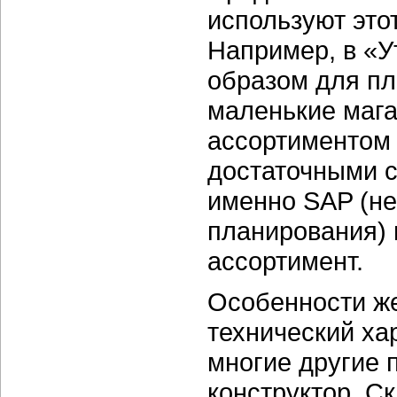
используют этот
Например, в «У
образом для пл
маленькие мага
ассортиментом 
достаточными с
именно SAP (не
планирования)
ассортимент.
Особенности же
технический хар
многие другие 
конструктор. С