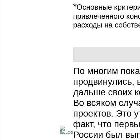
*
Основные критери
привлеченного конс
расходы на собств
По многим пока
продвинулись, 
дальше своих к
Во всяком случ
проектов. Это 
факт, что первы
России был вып