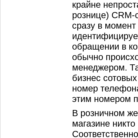
крайне непрост
рознице) CRM-с
сразу в момент 
идентифицирует
обращении в ко
обычно происхо
менеджером. Та
бизнес сотовых
номер телефона
этим номером п
В розничном же
магазине никто 
Соответственно