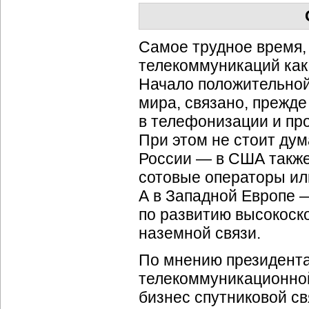
Самое трудное время,
телекоммуникаций как 
Начало положительной
мира, связано, прежде
в телефонизации и пр
При этом не стоит дум
России — в США также
сотовые операторы ил
А в Западной Европе 
по развитию высокоск
наземной связи.
По мнению президента
телекоммуникационно
бизнес спутниковой св