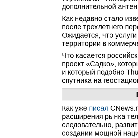
дополнительной антен
Как недавно стало изве
после трехлетнего пер
Ожидается, что услуги
территории в коммерче
Что касается российск
проект «Садко», котор
и который подобно Thu
спутника на геостацио
Как уже
писал
CNews.r
расширения рынка тел
следовательно, разви
создании мощной нац