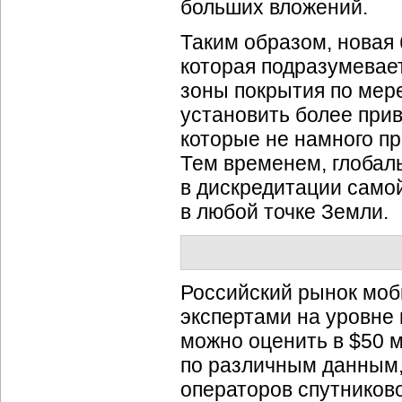
больших вложений.
Таким образом, новая
которая подразумевае
зоны покрытия по мере
установить более при
которые не намного п
Тем временем, глобал
в дискредитации само
в любой точке Земли.
Российский рынок моб
экспертами на уровне
можно оценить в $50 м
по различным данным, 
операторов спутников