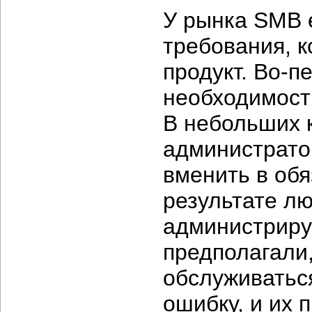
У рынка SMB 
требования, 
продукт. Во-п
необходимост
В небольших 
администрато
вменить в обя
результате л
администриру
предполагали,
обслуживатьс
ошибку, и их 