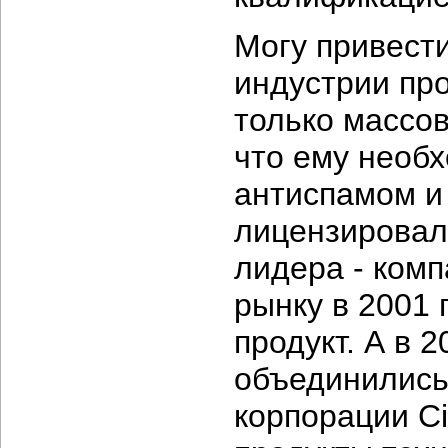
Могу привести
индустрии про
только массов
что ему необ
антиспамом и 
лицензировал
лидера - комп
рынку в 2001
продукт. А в 
объединились
корпорации Ci