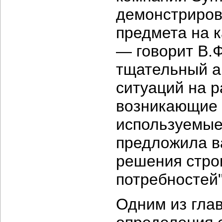
демонстриров
предмета на 
— говорит В.
тщательный а
ситуаций на 
возникающие 
используемые
предложила в
решения стро
потребностей"
Одним из гла