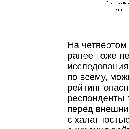
На четвертом 
ранее тоже н
исследования 
по всему, мож
рейтинг опасн
респонденты 
перед внешни
с халатность