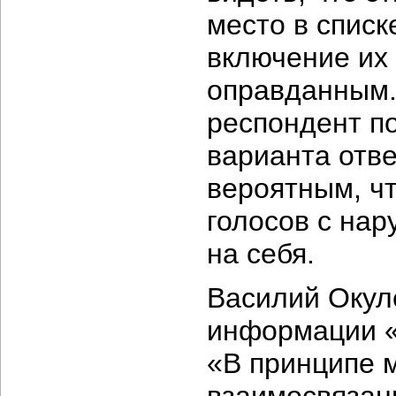
место в списк
включение их
оправданным. 
респондент
п
варианта отве
вероятным, чт
голосов с на
на себя.
Василий Окул
информации «
«В принципе 