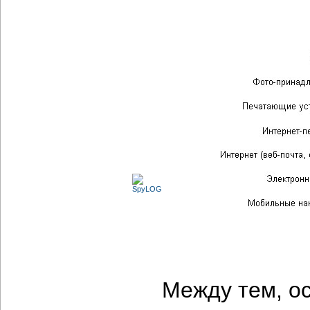
Между тем, о