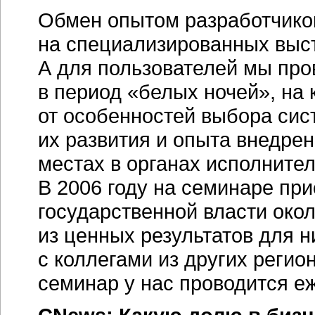
Обмен опытом разработчико
на специализированных выс
А для пользователей мы пр
в период «белых ночей», на
от особенностей выбора сис
их развития и опыта внедрен
местах в органах исполните
В 2006 году на семинаре пр
государственной власти око
из ценных результатов для 
с коллегами из других регио
семинар у нас проводится е