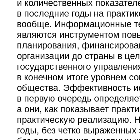
и количественных показателе
в последние годы на практи
вообще. Информационные те
являются инструментом пов
планирования, финансирован
организации до страны в цел
государственного управления
в конечном итоге уровнем
со
общества. Эффективность ис
в первую очередь определя
а они, как показывает практ
практическую реализацию. 
годы, без четко выраженных 