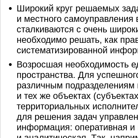
Широкий круг решаемых зада
и местного самоуправления 
сталкиваются с очень широк
необходимо решать, как прав
систематизированной инфор
Возросшая необходимость е
пространства. Для успешног
различным подразделениям 
и тех же объектах (субъекта
территориальных исполнител
для решения задач управлен
информация: оперативная и 
и аналитическая. Так, напр