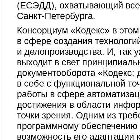
(ЕСЭДД), охватывающий все
Санкт-Петербурга.
Консорциум «Кодекс» в этом
в сфере создания технологи
и делопроизводства. И, так 
выходит в свет принципиаль
документооборота «Кодекс: 
в себе с функциональной то
работы в сфере автоматиза
достижения в области инфор
точки зрения. Одним из тре
программному обеспечению 
возможность его адаптации