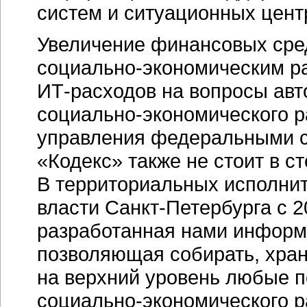
систем и ситуационных цент
Увеличение финансовых сре
социально-экономическим
ра
ИТ-расходов
на вопросы авт
социально-экономического
р
управления федеральными с
«Кодекс» также не стоит в ст
В территориальных исполнит
власти
Санкт-Петербурга
с 2
разработанная нами
информ
позволяющая собирать, хран
на верхний уровень любые п
социально-экономического
р