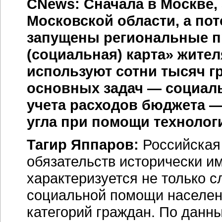
CNews: Сначала в Москве,
Московской области, а пот
запущены региональные п
(социальная) карта» жите
используют сотни тысяч г
основных задач — социал
учета расходов бюджета —
угла при помощи технолог
Тагир Яппаров:
Российская
обязательств исторически им
характеризуется не только
социальной помощи населен
категорий граждан. По данн