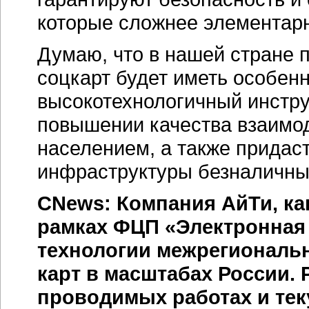
которые сложнее элементарн
Думаю, что в нашей стране 
соцкарт будет иметь особенн
высокотехнологичный инстру
повышении качества взаимо
населением, а также придас
инфраструктуры безналичны
CNews: Компания АйТи, ка
рамках ФЦП «Электронная 
технологии межрегиональ
карт в масштабах России.
проводимых работах и те