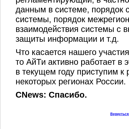
данным в системе, порядок 
системы, порядок межрегион
взаимодействия системы с 
защиты информации и т.д.
Что касается нашего участи
то АйТи активно работает в 
в текущем году приступим к
некоторых регионах России.
CNews: Спасибо.
Вернуться