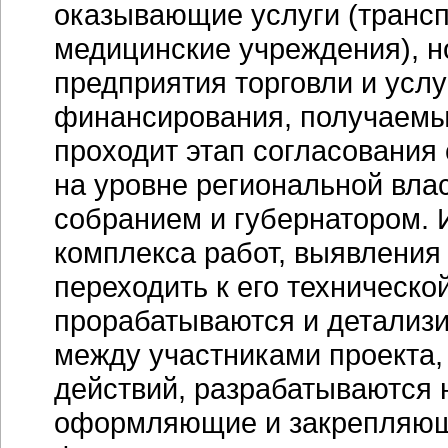
оказывающие услуги (транс
медицинские учреждения), н
предприятия торговли и услу
финансирования, получаемы
проходит этап согласования 
на уровне региональной вла
собранием и губернатором. 
комплекса работ, выявления
переходить к его техническо
прорабатываются и детализ
между участниками проекта,
действий, разрабатываются 
оформляющие и закрепляющ