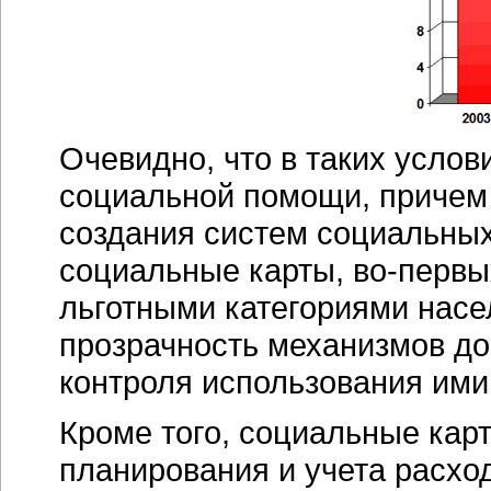
Очевидно, что в таких усло
социальной помощи, причем 
создания систем социальны
социальные карты,
во-первы
льготными категориями насе
прозрачность механизмов дов
контроля использования ими
Кроме того, социальные ка
планирования и учета расхо