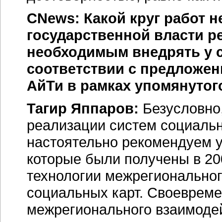
CNews: Какой круг работ 
государственной власти ре
необходимым внедрять у 
соответствии с предложе
АйТи в рамках упомянутог
Тагир Яппаров:
Безусловно,
реализации систем социальн
настоятельно рекомендуем у
которые были получены в 200
технологии межрегиональног
социальных карт. Своевреме
межрегионального взаимоде