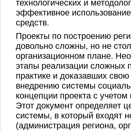
технологических и методоло
эффективное использование
средств.
Проекты по построению рег
довольно сложны, но не стол
организационном плане. Не
этапы реализации сложных п
практике и доказавших свою
внедрению системы социаль
концепции проекта с учетом 
Этот документ определяет це
системы, в который входят н
(администрация региона, ор