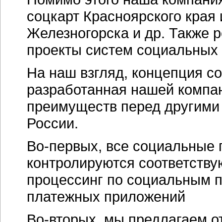
соцкарт Красноярского края
Железногорска и др. Также 
проекты систем социальных 
На наш взгляд, концепция с
разработанная нашей компан
преимуществ перед другими
России.
Во-первых
, все социальные
контролируются соответству
процессинг по социальным п
платежных приложений
Во-вторых
, мы предлагаем о