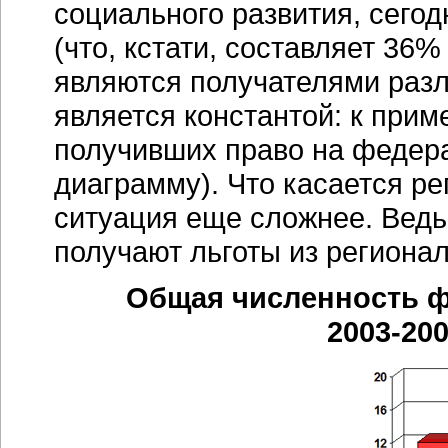
социального развития, сегод
(что, кстати, составляет 36
являются получателями разл
является константой: к приме
получивших право на федер
диаграмму). Что касается ре
ситуация еще сложнее. Ведь 
получают льготы из региона
Общая численность ф
2003-2005