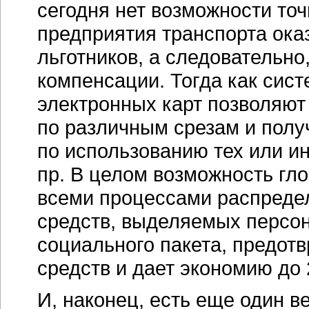
сегодня нет возможности точ
предприятия транспорта ока
льготников, а следовательно
компенсации. Тогда как си
электронных карт позволяют 
по различным срезам и пол
по использованию тех или ин
пр. В целом возможность гло
всеми процессами распреде
средств, выделяемых персон
социального пакета, предот
средств и дает экономию до
И, наконец, есть еще один в