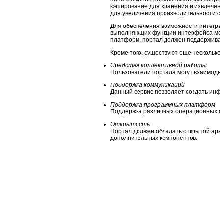
кэширование для хранения и извлечен
для увеличения производительности 
Для обеспечения возможности интегр
выполняющих функции интерфейса ме
платформ, портал должен поддерживат
Кроме того, существуют еще нескольк
Средства коллективной работы
Пользователи портала могут взаимод
Поддержка коммуникаций
Данный сервис позволяет создать инф
Поддержка программных платформ
Поддержка различных операционных си
Открытость
Портал должен обладать открытой ар
дополнительных компонентов.