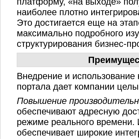
платформу, «на выходе» пол
наиболее плотно интегриров
Это достигается еще на эта
максимально подробного изу
структурирования бизнес-пр
Преимущес
Внедрение и использование
портала дает компании целы
Повышение производительн
обеспечивают адресную дос
режиме реального времени.
обеспечивает широкие инте