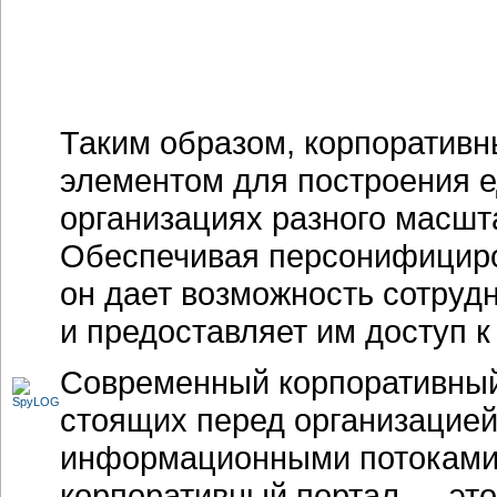
Таким образом, корпоративн
элементом для построения 
организациях разного масшт
Обеспечивая персонифициро
он дает возможность сотруд
и предоставляет им доступ 
Современный корпоративный 
стоящих перед организацией
информационными потоками. 
корпоративный портал — это