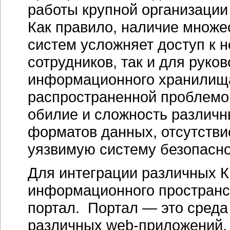
работы крупной организации 
Как правило, наличие множ
систем усложняет доступ к 
сотрудников, так и для руко
информационного хранилища
распространенной проблемо
обилие и сложность различн
форматов данных, отсутстви
уязвимую систему безопасно
Для интеграции различных 
информационного пространс
портал. Портал — это среда 
различных web-приложений, 