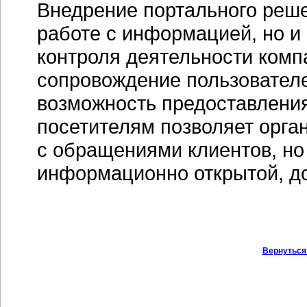
Внедрение портального реше
работе с информацией, но и
контроля деятельности комп
сопровождение пользователе
возможность предоставлени
посетителям позволяет орган
с обращениями клиентов, но
информационно открытой, до
Вернуться