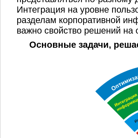
Интеграция на уровне поль
разделам корпоративной ин
важно свойство решений на 
Основные задачи, реш