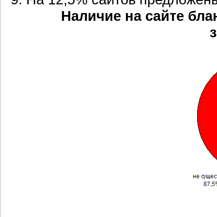
Наличие на сайте бла