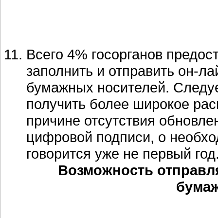
Всего 4% госорганов предос
заполнить и отправить он-л
бумажных носителей. Следует
получить более широкое рас
причине отсутствия обновле
цифровой подписи, о необхо
говорится уже не первый год
Возможность отправл
бума