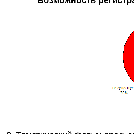
Возможность регистр