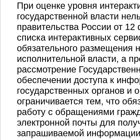
При оценке уровня интеракт
государственной власти нель
правительства России от 12
списка интерактивных серви
обязательного размещения н
исполнительной власти, а п
рассмотрение Государствен
обеспечении доступа к инфо
государственных органов и 
ограничивается тем, что обя
работу с обращениями гражд
электронной почты для полу
запрашиваемой информации 