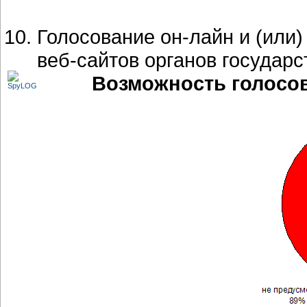
Голосование он-лайн и (или
веб-сайтов органов государс
Возможность голосов