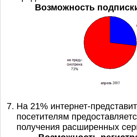
Возможность подписки
На 21% интернет-представит
посетителям предоставляетс
получения расширенных сер