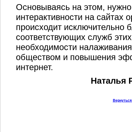
Основываясь на этом, нужно 
интерактивности на сайтах о
происходит исключительно б
соответствующих служб этих
необходимости налаживания 
обществом и повышения эфф
интернет.
Наталья 
Вернуться