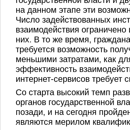
на данном этапе эти возмож
Число задействованных инст
взаимодействия ограничено
них. В то же время, граждан
требуется возможность полу
меньшими затратами, как для
эффективность взаимодейст
интернет-сервисов требует 
Со старта высокий темп разв
органов государственной вла
позади, и на сегодня пройд
являются мерилом квалифик