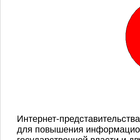
Интернет-представительств
для повышения информацион
государственной власти и дв