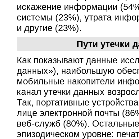
искажение информации (54%
системы (23%), утрата инфо
и другие (23%).
Пути утечки 
Как показывают данные исс
данных»), наибольшую обес
мобильные накопители инфо
канал утечки данных возрос
Так, портативные устройств
лице электронной почты (86
веб-служб
(80%). Остальные
эпизодическом уровне: печ