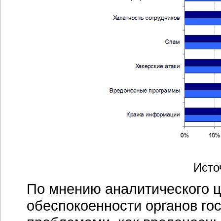
Исто
По мнению аналитического ц
обеспокоенности органов го