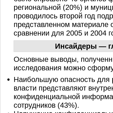
региональной (20%) и муниц
проводилось второй год под
представленном материале 
сравнении для 2005 и 2004 г
Инсайдеры — гл
Основные выводы, полученны
исследования можно сформ
Наибольшую опасность для р
власти представляют внутре
конфиденциальной информац
сотрудников (43%).