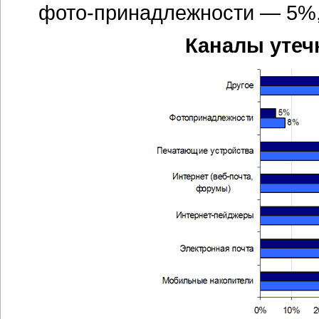
фото-принадлежности
— 5%,
Каналы утеч