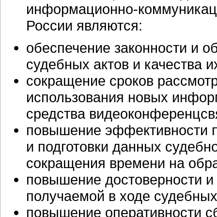
информационно-коммуникац
России являются:
обеспечение законности и 
судебных актов и качества 
сокращение сроков рассмотр
использования новых инфор
средства видеоконференцсв
повышение эффективности п
и подготовки данных судебно
сокращения времени на обр
повышение достоверности и
получаемой в ходе судебных
повышение оперативности с