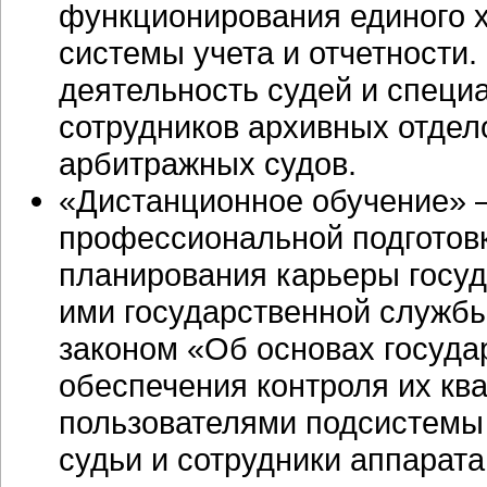
функционирования единого 
системы учета и отчетности
деятельность судей и специ
сотрудников архивных отдел
арбитражных судов.
«Дистанционное обучение» 
профессиональной подготовк
планирования карьеры госу
ими государственной службы
законом «Об основах госуда
обеспечения контроля их к
пользователями подсистемы
судьи и сотрудники аппарат