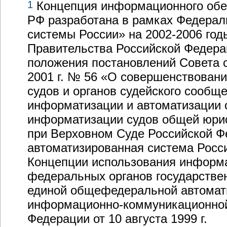
1
Концепция информационного обе
РФ разработана в рамках Федерал
системы России» на
2002-2006 год
Правительства Российской Федерац
положения постановлений Совета с
2001 г. № 56 «О совершенствован
судов и органов судейского сообще
информатизации и автоматизации 
информатизации судов общей юрис
при Верховном Суде Российской Ф
автоматизированная система Росс
Концепции использования информа
федеральных органов государствен
единой общефедеральной автомат
информационно-коммуникационно
Федерации от 10 августа 1999 г.