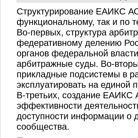
Структурирование ЕАИКС АС
функциональному, так и по 
Во-первых,
структура арбитр
федеративному делению Рос
органов федеральной власти
арбитражные суды.
Во-вторы
прикладные подсистемы в ра
эксплуатировать на единой
п
В-третьих,
создание ЕАИКС 
эффективности деятельности
доступности информации о д
сообщества.