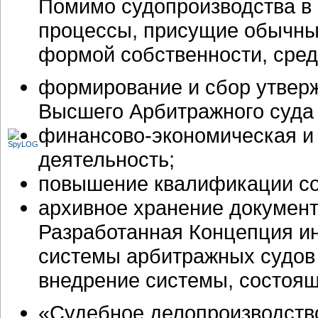
Помимо судопроизводства в
процессы, присущие обычны
формой собственности, сред
формирование и сбор утверж
Высшего Арбитражного суда
финансово-экономическая
деятельность;
повышение квалификации со
архивное хранение документ
Разработанная Концепция и
системы арбитражных судов 
внедрение системы, состоя
«Судебное делопроизводств