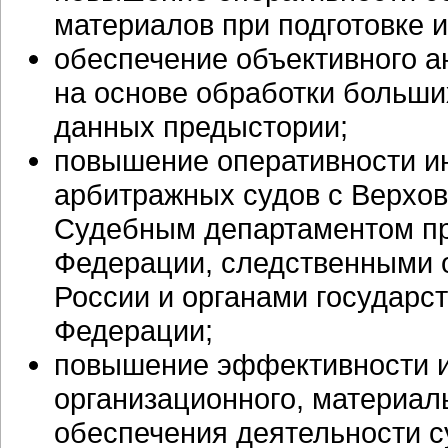
материалов при подготовке 
обеспечение объективного а
на основе обработки больши
данных предыстории;
повышение оперативности и
арбитражных судов с Верхо
Судебным департаментом пр
Федерации, следственными 
России и органами государс
Федерации;
повышение эффективности и
организационного,
материаль
обеспечения деятельности с