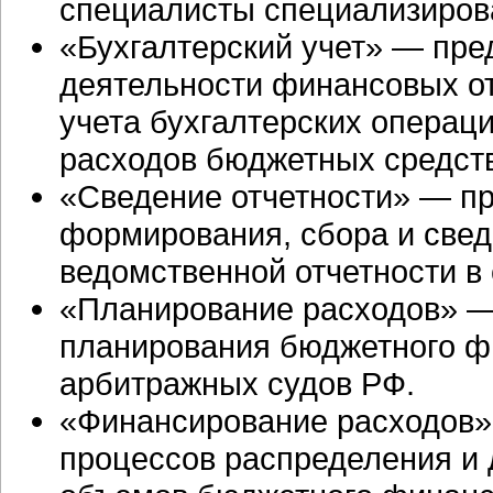
специалисты специализиров
«Бухгалтерский учет» — пре
деятельности финансовых от
учета бухгалтерских операц
расходов бюджетных средств
«Сведение отчетности» — пр
формирования, сбора и свед
ведомственной отчетности в
«Планирование расходов» —
планирования бюджетного ф
арбитражных судов РФ.
«Финансирование расходов»
процессов распределения и 