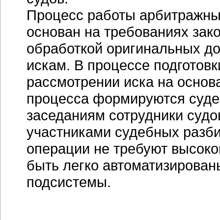
Процесс работы арбитражных
основан на требованиях зако
обработкой оригинальных д
искам. В процессе подготовк
рассмотрении иска на основ
процесса формируются судеб
заседаниям сотрудники судо
участниками судебных разби
операции не требуют высоко
быть легко автоматизирован
подсистемы.