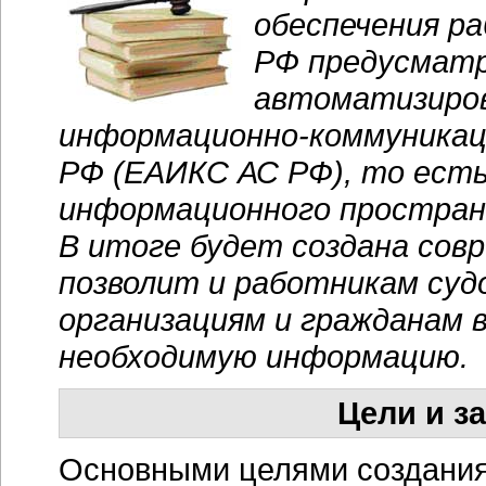
обеспечения р
РФ предусматр
автоматизиро
информационно-коммуникац
РФ (ЕАИКС АС РФ), то ест
информационного простран
В итоге будет создана сов
позволит и работникам суд
организациям и гражданам 
необходимую информацию.
Цели и з
Основными целями создания