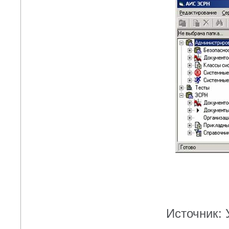
Источник: