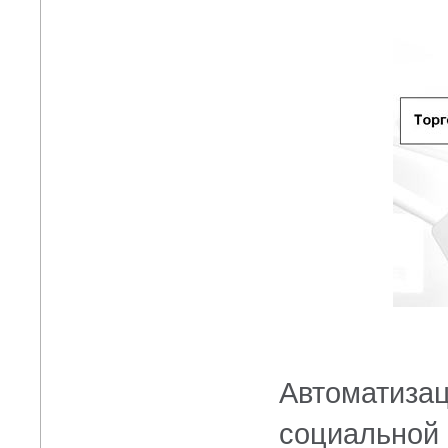
Автоматизац
социальной 