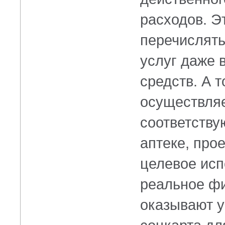
расходов. Э
перечислять
услуг даже 
средств. А т
осуществляе
соответству
аптеке, прое
целевое исп
реальное фи
оказывают у