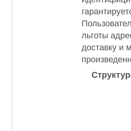
гарантирует
Пользовател
льготы адре
доставку и 
произведенн
Структу