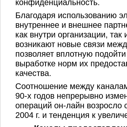
конфиденциальность.
Благодаря использованию эл
внутреннее и внешнее партн
как внутри организации, так
возникают новые связи межд
позволяет вплотную подойти 
выработке норм их предоста
качества.
Соотношение между каналам
90-х годов
непрерывно изменя
операций он-лайн возросло с
2004 г. и тенденция к увели