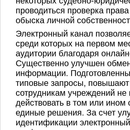
некоторых
судебно-юридиче
проводиться проверка права
обыска личной собственност
Электронный канал позволяе
среди которых на первом ме
аудитории благодаря онлайн
Существенно улучшен обмен
информации. Подготовленны
типовые запросы, повышают
сотрудникам учреждений не 
действовать в том или ином
единые решения. За счет ул
идентификации электронный 