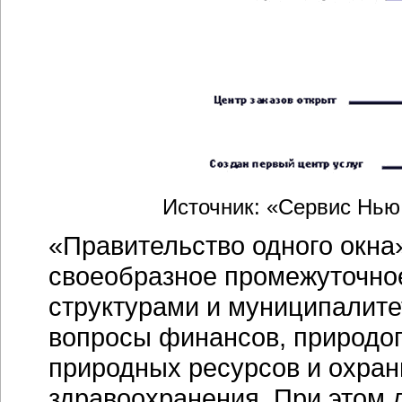
Источник: «Сервис Нью
«Правительство одного окна
своеобразное промежуточн
структурами и муниципалите
вопросы финансов, природо
природных ресурсов и охран
здравоохранения. При этом д