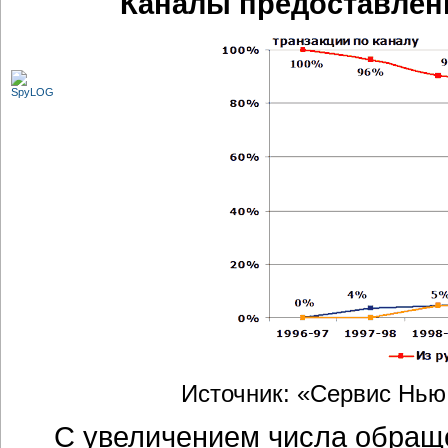
Каналы предоставлени
Источник: «Сервис Нью
С увеличением числа обраще