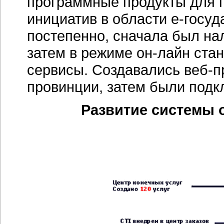
программные продукты для п
инициатив в области
е-госуд
постепенно, сначала был нал
затем в режиме он-лайн ста
сервисы. Создавались
веб-п
провинции, затем были под
Развитие системы 