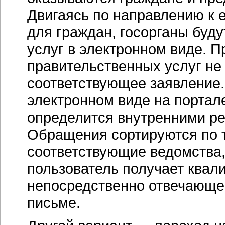
Двигаясь по направлению к 
для граждан, госорганы буд
услуг в электронном виде. П
правительственных услуг не 
соответствующее заявление.
электронном виде на портал
определится внутренними ре
Обращения сортируются по т
соответствующие ведомства,
пользователь получает квал
непосредственно отвечающей
письме.