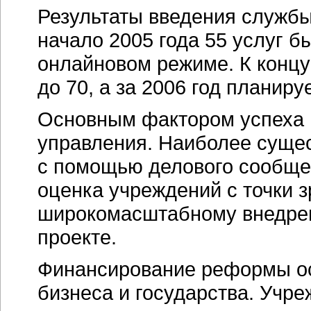
Результаты введения службы
начало 2005 года 55 услуг 
онлайновом режиме. К концу
до 70, а за 2006 год планиру
Основным фактором успеха 
управления. Наиболее суще
с помощью делового сообще
оценка учреждений с точки з
широкомасштабному внедрен
проекте.
Финансирование реформы о
бизнеса и государства.
Учре