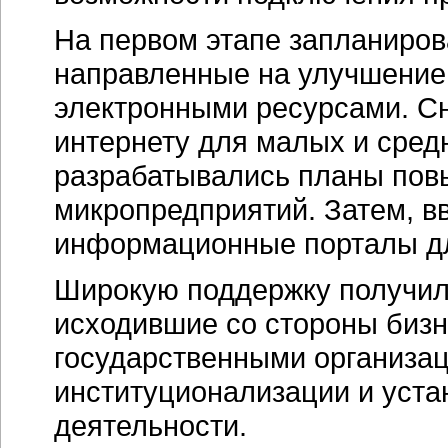
На первом этапе запланиров
направленные на улучшение
электронными ресурсами. Сн
интернету для малых и сред
разрабатывались планы пов
микропредприятий. Затем, в
информационные порталы дл
Широкую поддержку получили
исходившие со стороны биз
государственными организац
институционализации и уста
деятельности.