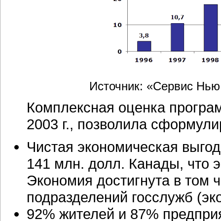
Источник: «Сервис Нью
Комплексная оценка програм
2003 г., позволила сформул
Чистая экономическая выгода
141 млн. долл. Канады, что
Экономия достигнута в том 
подразделений госслужб (эко
92% жителей и 87% предприя