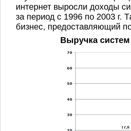
интернет выросли доходы си
за период с 1996 по 2003 г.
бизнес, предоставляющий по
Выручка систем 