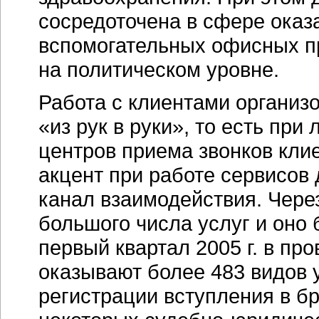
сосредоточена в сфере оказ
вспомогательных офисных пр
на политическом уровне.
Работа с клиентами организ
«из рук в руки», то есть пр
центров приема звонков клие
акцент при работе сервисов
канал взаимодействия. Чере
большого числа услуг и оно б
первый квартал 2005 г. в пр
оказывают более 483 видов у
регистрации вступления в б