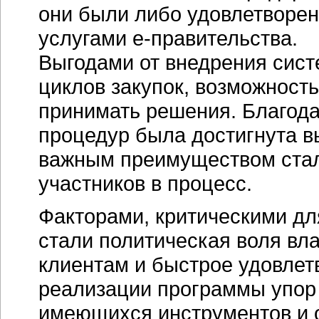
они были либо удовлетворен
услугами
е-правительства
.
Выгодами от внедрения сист
циклов закупок, возможност
принимать решения. Благода
процедур была достигнута 
важным преимуществом стал
участников в процесс.
Факторами, критическими дл
стали политическая воля вл
клиентам и быстрое удовлет
реализации программы упор
имеющихся инструментов и 