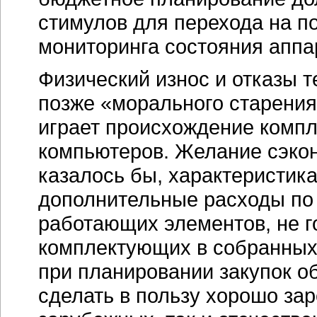
стимулов для перехода на 
мониторинга состояния
аппа
Физический износ и отказы т
позже «морального старения
играет происхождение комп
компьютеров. Желание сэкон
казалось бы, характеристик
дополнительные расходы по
работающих элементов, не г
комплектующих в собранных
при планировании закупок о
сделать в пользу хорошо за