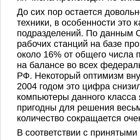
До сих пор остается доволь
техники, в особенности это 
подразделений. По данным CN
рабочих станций на базе про
около 16% от общего числа 
на балансе во всех федерал
РФ. Некоторый оптимизм вну
2004 годом это цифра снизил
компьютеры данного класса
пригодны для решения весьма
количество сокращается оче
В соответствии с принятыми 