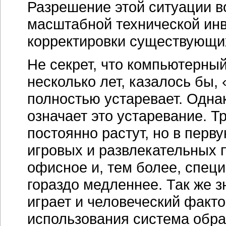
Разрешение этой ситуации 
масштабной технической инв
корректировки существующих
Не секрет, что компьютерный
несколько лет, казалось бы
полностью устаревает. Одна
означает это устаревание. 
постоянно растут, но в перв
игровых и развлекательных
офисное и, тем более, спец
гораздо медленнее. Так же 
играет и человеческий факт
использования система обр