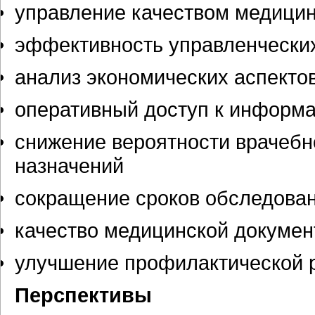
управление качеством медици
эффективность управленчески
анализ экономических аспекто
оперативный доступ к информ
снижение вероятности врачебн
назначений
сокращение сроков обследован
качество медицинской докумен
улучшение профилактической 
Перспективы