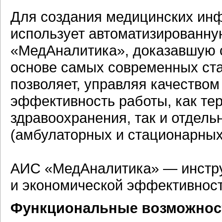
Для создания медицинских ин
использует автоматизированн
«МедАналитика», доказавшую 
основе самых современных ст
позволяет, управляя качество
эффективность работы, как те
здравоохранения, так и отдел
(амбулаторных и стационарных
АИС «МедАналитика» — инстр
и экономической эффективност
Функциональные возможнос