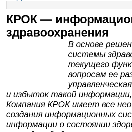
КРОК — информацио
здравоохранения
В основе реше
системы здраво
текущего функ
вопросам ее ра
управленческая
и избыток такой информации,
Компания КРОК имеет все нео
создания информационных сис
информации о состоянии здор