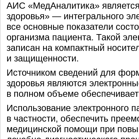
АИС «МедАналитика» является
здоровья» — интегрального эл
все основные показатели сост
организма пациента. Такой эл
записан на компактный носите
и защищенности.
Источником сведений для форм
здоровья являются электронны
в полном объеме обеспечивае
Использование электронного па
в частности, обеспечить преем
медицинской помощи при повы