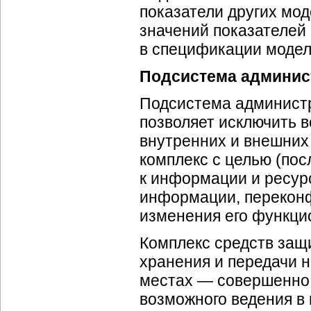
показатели других мо
значений показателей
в спецификации модел
Подсистема админис
Подсистема админист
позволяет исключить 
внутренних и внешних
комплекс с целью (по
к информации и ресур
информации, перекон
изменения его функци
Комплекс средств защ
хранения и передачи 
местах — совершенно 
возможного ведения в