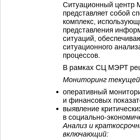
Ситуационный центр 
представляет собой 
комплекс, использующ
представления информ
ситуаций, обеспечива
ситуационного анализ
процессов.
В рамках СЦ МЭРТ ре
Мониторинг текущей 
оперативный монитор
и финансовых показат
выявление критически
в
социально-экономич
Анализ и краткосрочн
включающий: