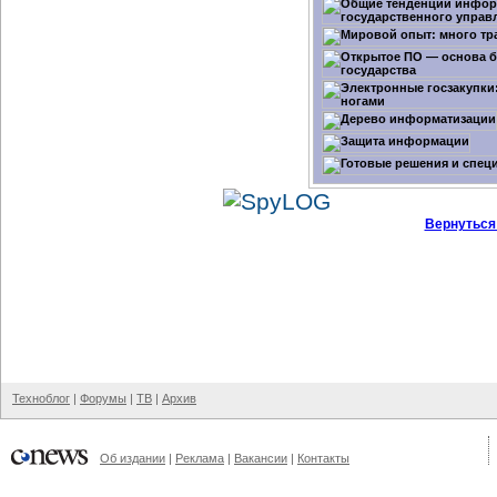
Вернуться
Техноблог
|
Форумы
|
ТВ
|
Архив
Об издании
|
Реклама
|
Вакансии
|
Контакты