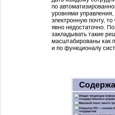
по автоматизированно
уровнями управления,
электронную почту, то
явно недостаточно. П
закладывать такие реш
масштабированы как по
и по функционалу сис
Содержа