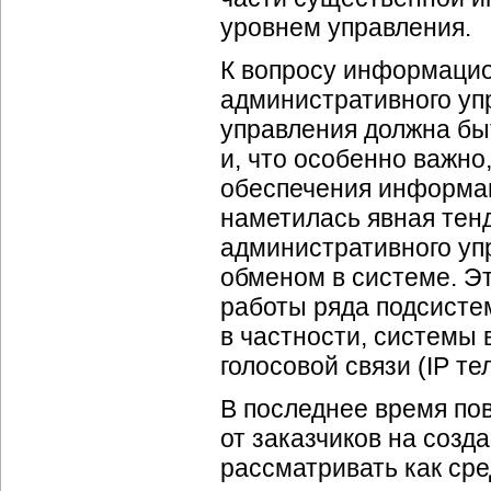
уровнем управления.
К вопросу информацио
административного уп
управления должна бы
и, что особенно важно
обеспечения информац
наметилась явная тен
административного уп
обменом в системе. Э
работы ряда подсистем
в частности, системы
голосовой связи (IP т
В последнее время по
от заказчиков на созд
рассматривать как сре