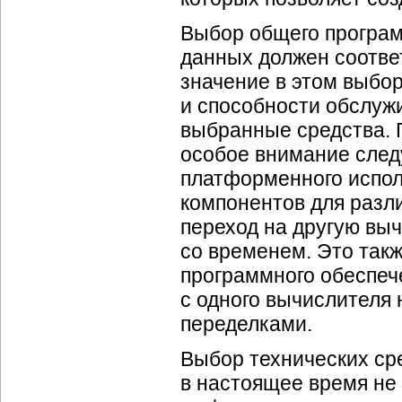
Выбор общего програм
данных должен соотве
значение в этом выбо
и способности обслуж
выбранные средства. 
особое внимание след
платформенного исполь
компонентов для разл
переход на другую выч
со временем. Это такж
программного обеспеч
с одного вычислителя 
переделками.
Выбор технических ср
в настоящее время не 