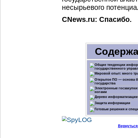
несырьевого потенциа
CNews.ru: Спасибо.
Содержа
Вернуться