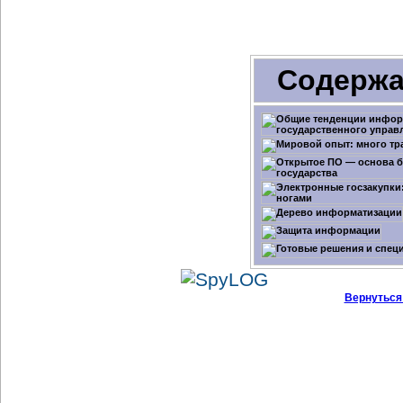
Содержа
Вернуться