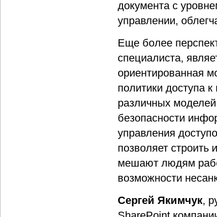
документа с уровне
управлении, облегч
Еще более перспек
специалиста, являе
ориентированная м
политики доступа к
различных моделей
безопасности инфо
управления доступо
позволяет строить 
мешают людям рабо
возможности несанк
Сергей Якимчук
, 
SharePoint компании