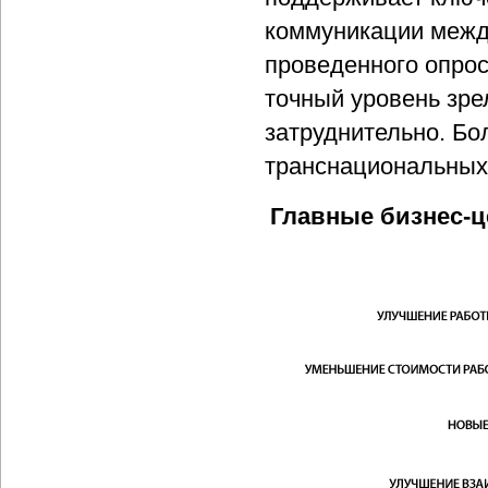
коммуникации между
проведенного опрос
точный уровень зре
затруднительно. Бо
транснациональных
Главные бизнес-ц