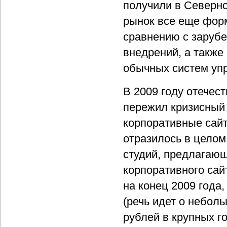
получили в Северно
рынок все еще форм
сравнению с заруб
внедрений, а также
обычных систем упр
В 2009 году отечес
пережил кризисный 
корпоративные сайт
отразилось в целом
студий, предлагающ
корпоративного сай
на конец 2009 года,
(речь идет о небол
рублей в крупных г