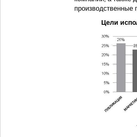
производственные 
Цели испо