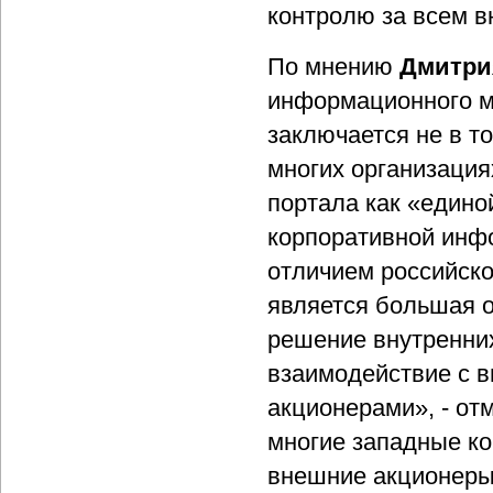
контролю за всем в
По мнению
Дмитри
информационного м
заключается не в то
многих организация
портала как «едино
корпоративной инф
отличием российско
является большая 
решение внутренних
взаимодействие с в
акционерами», - отм
многие западные к
внешние акционеры