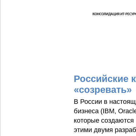
Российские 
«созревать»
В России в настоящ
бизнеса (IBM, Oracl
которые создаются 
этими двумя разраб