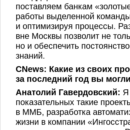
поставляем банкам «золотые 
работы выделенной команды
и оптимизируя процессы. Ра
вне Москвы позволит не толь
но и обеспечить постоянство
знаний.
CNews: Какие из своих пр
за последний год вы могл
Анатолий Гавердовский:
Я 
показательных такие проект
в ММБ, разработка автомати
жизни в компании «Ингосстр