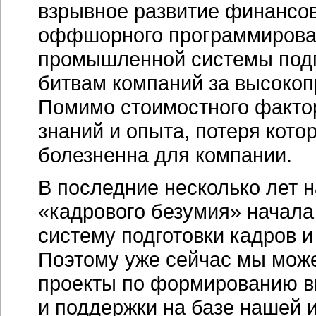
взрывное развитие финансов
оффшорного программирован
промышленной системы подг
битвам компаний за высок
Помимо стоимостного факто
знаний и опыта, потеря кото
болезненна для компании.
В последние несколько лет 
«кадрового безумия» начала
систему подготовки кадров 
Поэтому уже сейчас мы мож
проекты по формированию в
и поддержки на базе нашей 