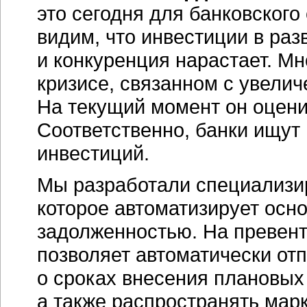
это сегодня для банковского
видим, что инвестиции в раз
и конкуренция нарастает. Мн
кризисе, связанном с увели
На текущий момент он оцени
Соответственно, банки ищут
инвестиций.
Мы разработали специализир
которое автоматизирует осн
задолженностью. На превенти
позволяет автоматически от
о сроках внесения плановых
а также распространять ма