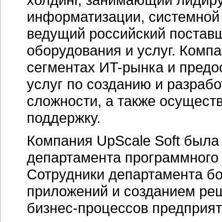
информатизации, системной 
ведущий российский постав
оборудования и услуг. Компа
сегментах
ИT-рынка
и предо
услуг по созданию и разра
сложности, а также осущест
поддержку.
Компания UpScale Soft была 
департамента программного
Сотрудники департамента бо
приложений и созданием реш
бизнес-процессов
предприят