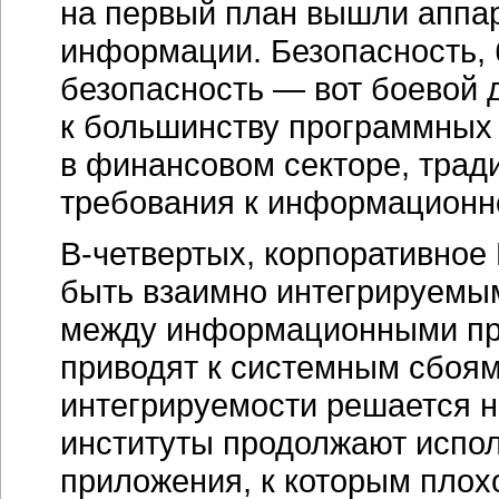
на первый план вышли
аппа
информации. Безопасность, 
безопасность — вот боевой 
к большинству программных
в финансовом секторе, трад
требования к информационн
В-четвертых,
корпоративное 
быть взаимно интегрируемы
между информационными пр
приводят к системным сбоям
интегрируемости решается н
институты продолжают испо
приложения, к которым плох