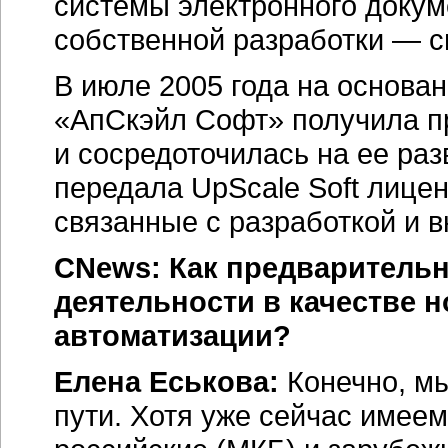
системы электронного докум
собственной разработки — 
В июле 2005 года на основа
«АпСкэйл Софт» получила п
и сосредоточилась на ее ра
передала UpScale Soft лице
связанные с разработкой и 
CNews: Как предварительн
деятельности в качестве н
автоматизации?
Елена Еськова:
Конечно, м
пути. Хотя уже сейчас имеем