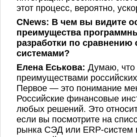
этот процесс, вероятно, уско
CNews: В чем вы видите 
преимущества программны
разработки по сравнению
системами?
Елена Еськова:
Думаю, что
преимуществами российских
Первое — это понимание мен
Российские финансовые инст
любых решений. Это относит
если вы посмотрите на спис
рынка СЭД или
ERP-систем