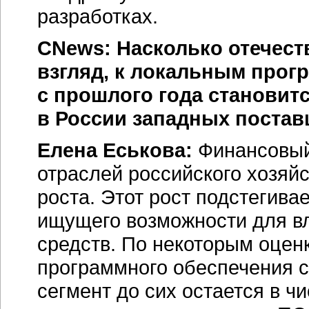
разработках.
CNews: Насколько отечест
взгляд, к локальным прог
с прошлого года становитс
в России западных постав
Елена Еськова:
Финансовый
отраслей российского хозяйс
роста. Этот рост подстегив
ищущего возможности для в
средств. По некоторым оцен
программного обеспечения с
сегмент до сих остается в 