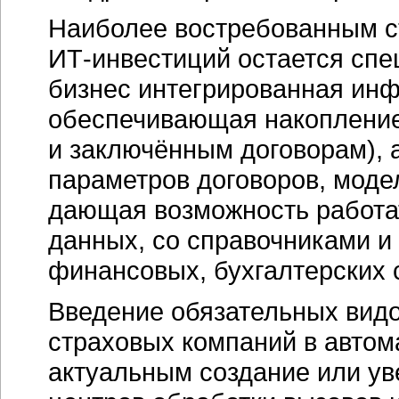
Наиболее востребованным 
ИТ-инвестиций
остается спе
бизнес интегрированная ин
обеспечивающая накопление
и заключённым договорам), 
параметров договоров, моде
дающая возможность работа
данных, со справочниками 
финансовых, бухгалтерских 
Введение обязательных вид
страховых компаний в автом
актуальным создание или у