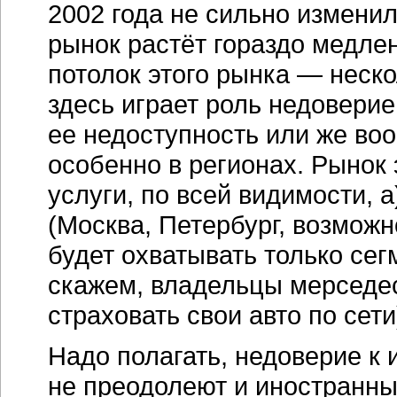
2002 года не сильно изменил
рынок растёт гораздо медле
потолок этого рынка — неско
здесь играет роль недоверие 
ее недоступность или же воо
особенно в регионах. Рынок
услуги, по всей видимости, 
(Москва, Петербург, возможн
будет охватывать только сег
скажем, владельцы мерседес
страховать свои авто по сети
Надо полагать, недоверие к 
не преодолеют и иностранны