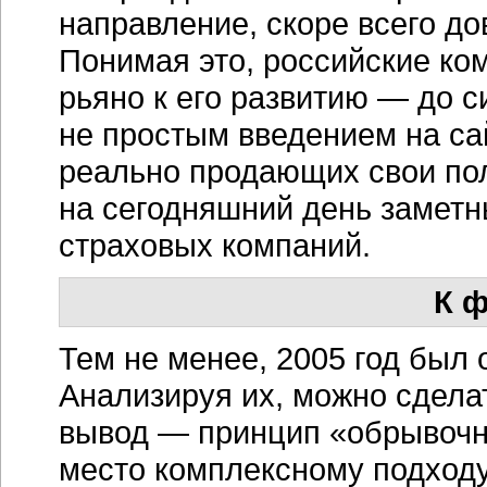
направление, скоре всего до
Понимая это, российские ко
рьяно к его развитию — до с
не простым введением на с
реально продающих свои по
на сегодняшний день заметн
страховых компаний.
К ф
Тем не менее, 2005 год был
Анализируя их, можно сдела
вывод — принцип «обрывочн
место комплексному подход