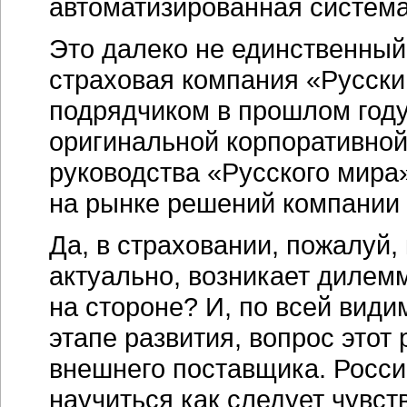
автоматизированная систем
Это далеко не единственный
страховая компания «Русски
подрядчиком в прошлом году
оригинальной корпоративно
руководства «Русского мира
на рынке решений компании 
Да, в страховании, пожалуй, 
актуально, возникает дилем
на стороне? И, по всей види
этапе развития, вопрос этот
внешнего поставщика. Росси
научиться как следует чувст