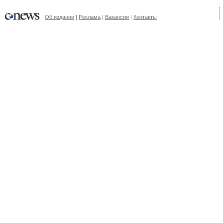
Об издании
|
Реклама
|
Вакансии
|
Контакты