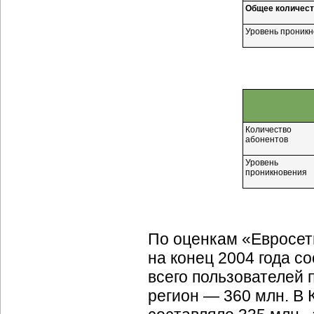
Общее количест
Уровень проникн
Количество
абонентов
Уровень
проникновения
По оценкам «Евросет
на конец 2004 года с
всего пользователей 
регион — 360 млн. В 