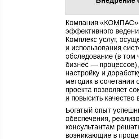
Внедрение
Компания «КОМПАС» п
эффективного ведени
Комплекс услуг, осущ
и использования сист
обследование (в том 
бизнес — процессов)
настройку и доработ
методик в сочетании
проекта позволяет со
и повысить качество 
Богатый опыт успешн
обеспечения, реализ
консультантам решат
возникающие в проце