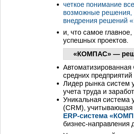
четкое понимание все
возможные решения, 
внедрения решений 
и, что самое главное
успешных проектов.
«КОМПАС» — реше
Автоматизированная 
средних предприятий
Лидер рынка систем 
учета труда и зарабо
Уникальная система 
(CRM), учитывающая 
ERP-система
«КОМП
бизнес-направления
д