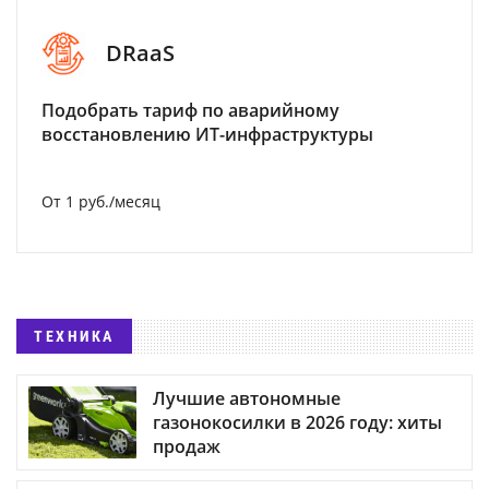
DRaaS
Подобрать тариф по аварийному
восстановлению ИТ-инфраструктуры
От 1 руб./месяц
ТЕХНИКА
Лучшие автономные
газонокосилки в 2026 году: хиты
продаж