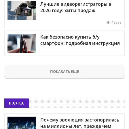
Лучшие видеорегистраторы в
2026 году: хиты продаж
49399
Как безопасно купить б/у
смартфон: подробная инструкция
ПОКАЗАТЬ ЕЩЕ
НАУКА
Почему эволюция застопорилась
на миллионы лет, прежде чем