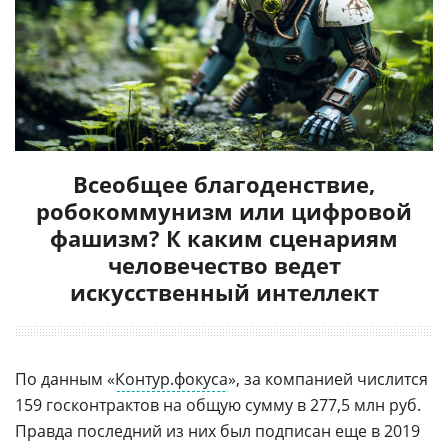
Всеобщее благоденствие,
робокоммунизм или цифровой
фашизм? К каким сценариям
человечество ведет
искусственный интеллект
По данным «
Контур.фокуса
», за компанией числится
159 госконтрактов на общую сумму в 277,5 млн руб.
Правда последний из них был подписан еще в 2019