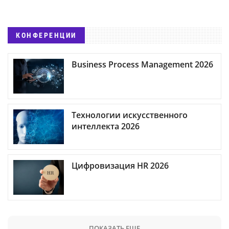
КОНФЕРЕНЦИИ
Business Process Management 2026
Технологии искусственного
интеллекта 2026
Цифровизация HR 2026
ПОКАЗАТЬ ЕЩЕ