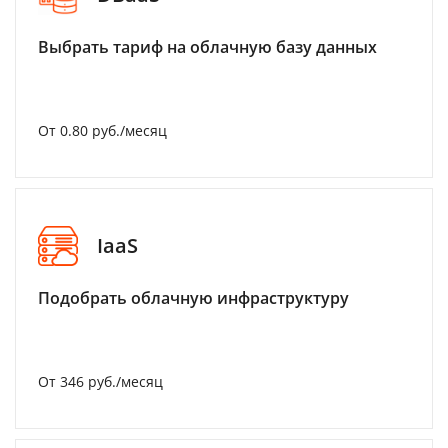
Выбрать тариф на облачную базу данных
От 0.80 руб./месяц
IaaS
Подобрать облачную инфраструктуру
От 346 руб./месяц