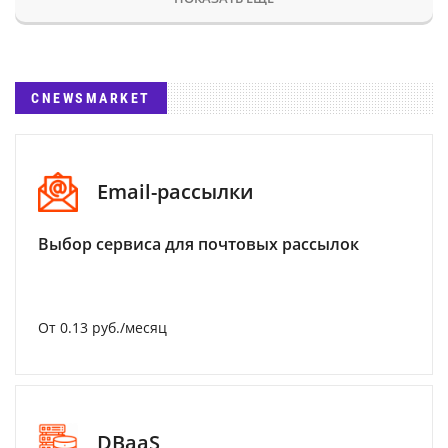
CNEWSMARKET
Email-рассылки
Выбор сервиса для почтовых рассылок
От 0.13 руб./месяц
DBaaS