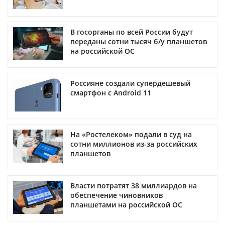
В госорганы по всей России будут
переданы сотни тысяч б/у планшетов
на российской ОС
Россияне создали супердешевый
смартфон с Android 11
На «Ростелеком» подали в суд на
сотни миллионов из-за российских
планшетов
Власти потратят 38 миллиардов на
обеспечение чиновников
планшетами на российской ОС