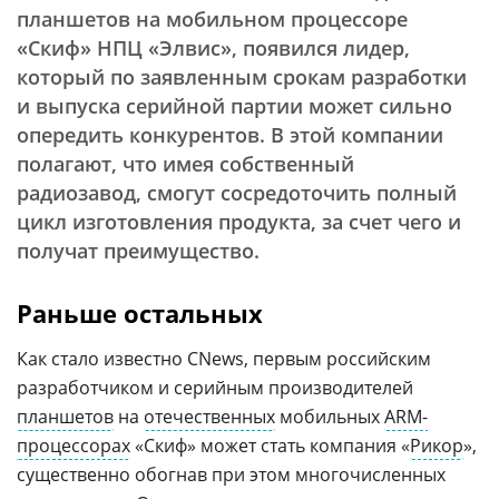
планшетов на мобильном процессоре
«Скиф» НПЦ «Элвис», появился лидер,
который по заявленным срокам разработки
и выпуска серийной партии может сильно
опередить конкурентов. В этой компании
полагают, что имея собственный
радиозавод, смогут сосредоточить полный
цикл изготовления продукта, за счет чего и
получат преимущество.
Раньше остальных
Как стало известно CNews, первым российским
разработчиком и серийным производителей
планшетов
на
отечественных
мобильных
ARM-
процессорах
«Скиф» может стать компания «
Рикор
»,
существенно обогнав при этом многочисленных