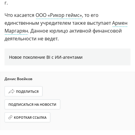
г.
Что касается
ООО «Рикор геймс»
, то его
единственным учредителем также выступает
Армен
Маргарян
. Данное юрлицо активной финансовой
деятельности не ведет.
Новое поколение BI с ИИ-агентами
Денис Воейков
ПОДЕЛИТЬСЯ
ПОДПИСАТЬСЯ НА НОВОСТИ
КОРОТКАЯ ССЫЛКА