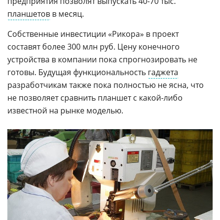
предприятия позволят выпускать 40-70 тыс.
планшетов
в месяц.
Собственные инвестиции «Рикора» в проект
составят более 300 млн руб. Цену конечного
устройства в компании пока спрогнозировать не
готовы. Будущая функциональность
гаджета
разработчикам также пока полностью не ясна, что
не позволяет сравнить планшет с какой-либо
известной на рынке моделью.