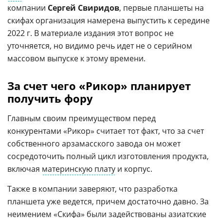
компании
Сергей Свиридов
, первые планшеты на
скифах организация намерена выпустить к середине
2022 г. В материале издания этот вопрос не
уточняется, но видимо речь идет не о серийном
массовом выпуске к этому времени.
За счет чего «Рикор» планирует
получить фору
Главным своим преимуществом перед
конкурентами «Рикор» считает тот факт, что за счет
собственного арзамасского завода он может
сосредоточить полный цикл изготовления продукта,
включая
материнскую плату
и корпус.
Также в компании заверяют, что разработка
планшета уже ведется, причем достаточно давно. За
неимением «Скифа» были задействованы азиатские