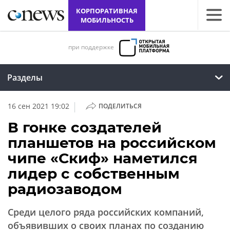
КОРПОРАТИВНАЯ
МОБИЛЬНОСТЬ
при поддержке
Разделы
|
16 сен 2021 19:02
ПОДЕЛИТЬСЯ
В гонке создателей
планшетов на российском
чипе «Скиф» наметился
лидер с собственным
радиозаводом
Среди целого ряда российских компаний,
объявивших о своих планах по созданию