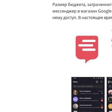
Размер бюджета, затраченног
мессенджер в магазин Google 
нему доступ. В настоящее вр