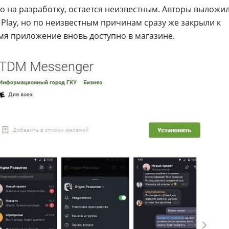
о на разработку, остается неизвестным. Авторы выложи
Play, но по неизвестным причинам сразу же закрыли к
емя приложение вновь доступно в магазине.