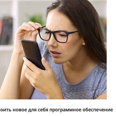
воить новое для себя программное обеспечение