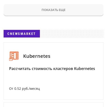
ПОКАЗАТЬ ЕЩЕ
CNEWSMARKET
Kubernetes
Рассчитать стоимость кластеров Kubernetes
От 0.52 руб./месяц