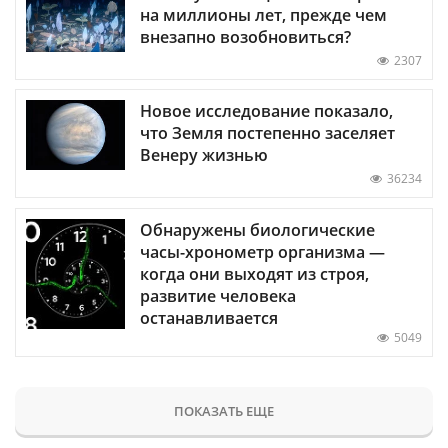
на миллионы лет, прежде чем
внезапно возобновиться?
2307
Новое исследование показало,
что Земля постепенно заселяет
Венеру жизнью
36234
Обнаружены биологические
часы-хронометр организма —
когда они выходят из строя,
развитие человека
останавливается
5049
ПОКАЗАТЬ ЕЩЕ