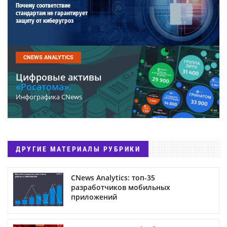
Почему соответствие
стандартам не гарантирует
защиту от киберугроз
CNEWS ANALYTICS
Цифровые активы
«Росатома».
Инфографика CNews
ДРУГИЕ МАТЕРИАЛЫ РУБРИКИ
CNews Analytics: топ-35
разработчиков мобильных
приложений