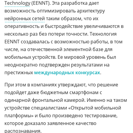
Technology
(EENNT). Эта разработка дает
возможность оптимизировать архитектуру
нейронных сетей
таким образом, что их
оперативность и быстродействие увеличиваются в
несколько раз без потери точности. Технология
EENNT создавалась с возможностью работы, в том
числе, на отечественной элементной базе для
мобильных устройств. Ее мировой уровень был
неоднократно подтвержден результатами на
престижных
международных конкурсах
.
При этом в компаниях утверждают, что решение
подойдет даже бюджетным смартфонам с
одинарной фронтальной камерой. Именно на таком
устройстве специалистами «Открытой мобильной
платформы» и было произведено тестирование,
которое доказало заявленное качество
распознавания.