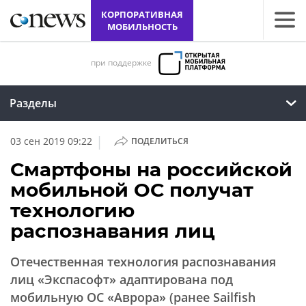
КОРПОРАТИВНАЯ
МОБИЛЬНОСТЬ
при поддержке
Разделы
|
03 сен 2019 09:22
ПОДЕЛИТЬСЯ
Смартфоны на российской
мобильной ОС получат
технологию
распознавания лиц
Отечественная технология распознавания
лиц «Экспасофт» адаптирована под
мобильную ОС «Аврора» (ранее Sailfish