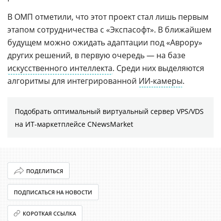
В ОМП отметили, что этот проект стал лишь первым
этапом сотрудничества с «Экспасофт». В ближайшем
будущем можно ожидать адаптации под «Аврору»
других решений, в первую очередь — на базе
искусственного интеллекта
. Среди них выделяются
алгоритмы для интегрированной
ИИ-камеры
.
Подобрать оптимальный виртуальный сервер VPS/VDS
на ИТ-маркетплейсе CNewsMarket
ПОДЕЛИТЬСЯ
ПОДПИСАТЬСЯ НА НОВОСТИ
КОРОТКАЯ ССЫЛКА