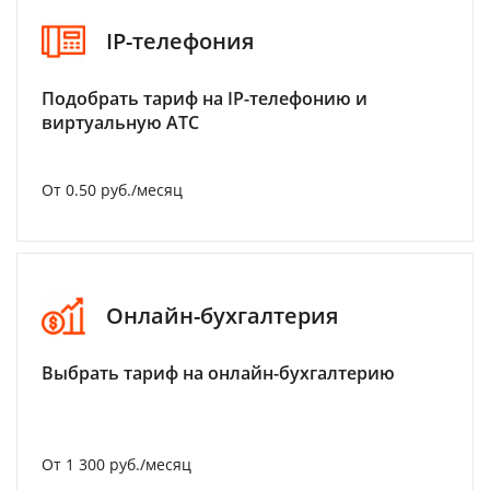
IP-телефония
Подобрать тариф на IP-телефонию и
виртуальную АТС
От 0.50 руб./месяц
Онлайн-бухгалтерия
Выбрать тариф на онлайн-бухгалтерию
От 1 300 руб./месяц