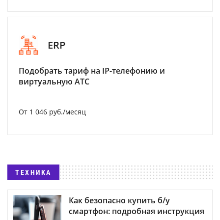
ERP
Подобрать тариф на IP-телефонию и
виртуальную АТС
От 1 046 руб./месяц
ТЕХНИКА
Как безопасно купить б/у
смартфон: подробная инструкция