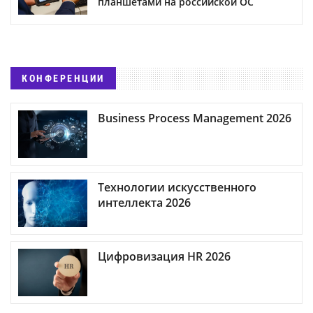
планшетами на российской ОС
КОНФЕРЕНЦИИ
Business Process Management 2026
Технологии искусственного
интеллекта 2026
Цифровизация HR 2026