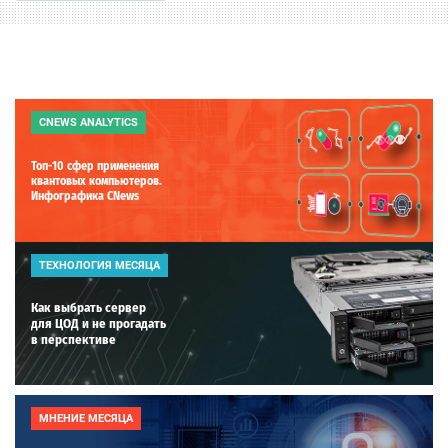
CNEWS ANALYTICS
Топ-10 сфер применения
квантовых компьютеров.
Инфографика CNews
ТЕХНОЛОГИЯ МЕСЯЦА
Как выбрать сервер
для ЦОД и не прогадать
в перспективе
МНЕНИЕ МЕСЯЦА