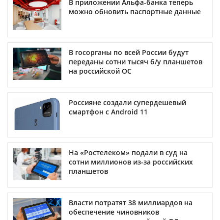
В приложении Альфа-банка теперь
можно обновить паспортные данные
В госорганы по всей России будут
переданы сотни тысяч б/у планшетов
на российской ОС
Россияне создали супердешевый
смартфон с Android 11
На «Ростелеком» подали в суд на
сотни миллионов из-за российских
планшетов
Власти потратят 38 миллиардов на
обеспечение чиновников