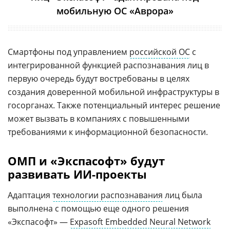
мобильную ОС «Аврора»
Смартфоны под управлением
российской ОС
с
интегрированной функцией распознавания лиц в
первую очередь будут востребованы в целях
создания доверенной мобильной инфраструктуры в
госорганах. Также потенциальный интерес решение
может вызвать в компаниях с повышенными
требованиями к информационной безопасности.
ОМП и «Экспасофт» будут
развивать ИИ-проекты
Адаптация
технологии распознавания
лиц была
выполнена с помощью еще одного решения
«Экспасофт» —
Expasoft Embedded Neural Network